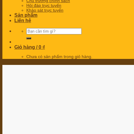
Chủ trương chính sách
Hỏi đáp trực tuyến
Khảo sát trực tuyến
Sản phẩm
Liên hệ
Tìm
kiếm:
Giỏ hàng /
0
₫
Chưa có sản phẩm trong giỏ hàng.
harry casino login
casinos not on gamstop that accept paypal
top credit card casi
paypal casinos not on gamstop
credit card casino
instant withd
uk
paysafecard online casinos