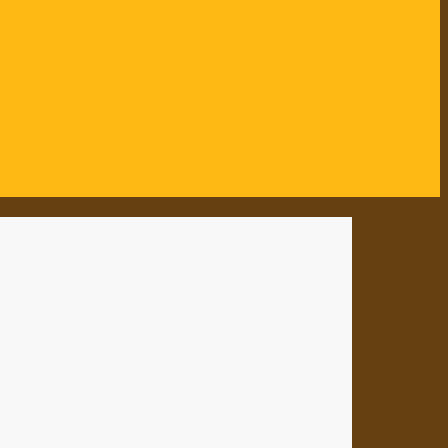
bitcoin online casino
casinos with skrill
casino non
 uk casino
paysafecard casinos