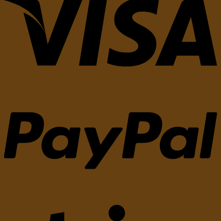
Chịu trách nhiệm nội dung: Ông
Nguyễn Bá Châu
Chức vụ:
Chủ tịch Liên minh hợp tác xã tỉnh Nghệ An