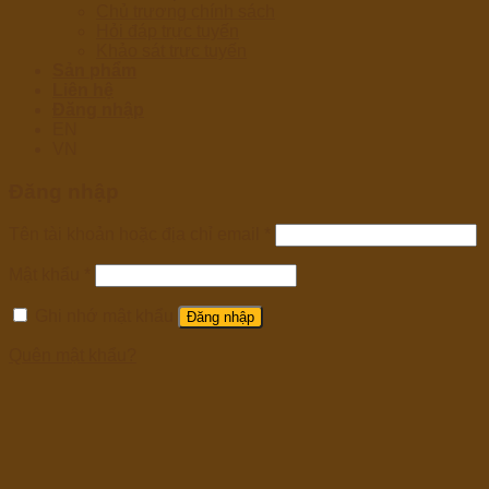
Chủ trương chính sách
Hỏi đáp trực tuyến
Khảo sát trực tuyến
Sản phẩm
Liên hệ
Đăng nhập
EN
VN
Đăng nhập
Tên tài khoản hoặc địa chỉ email
*
Mật khẩu
*
Ghi nhớ mật khẩu
Đăng nhập
Quên mật khẩu?