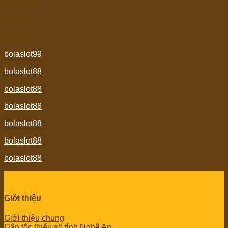
bolaslot88
bolaslot99
bolaslot88
bolaslot99
bolaslot88
bolaslot88
bolaslot88
bolaslot88
bolaslot88
bolaslot88
Giới thiệu
Giới thiệu chung
Dân tộc thiểu số tỉnh Nghệ An