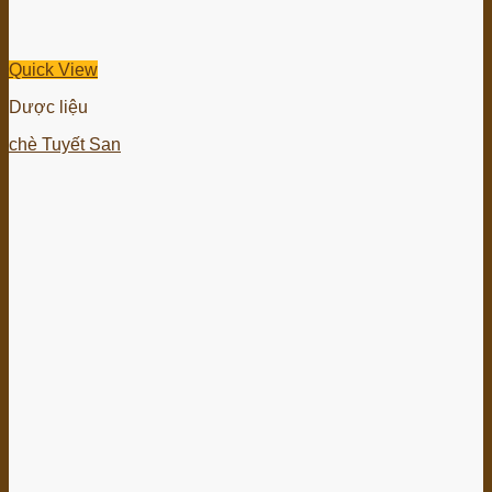
Quick View
Dược liệu
chè Tuyết San