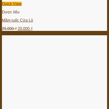
Quick View
Dược liệu
Mắm ruốc Cửa Lò
25.000
₫
20.000
₫
Giảm giá!