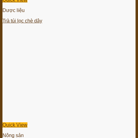
Dược liệu
Trà túi lọc chè dây
Quick View
Nông sản