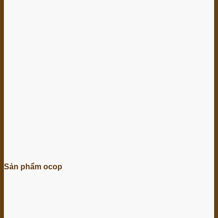
Sản phẩm ocop