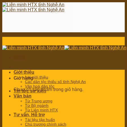
Skip
to
content
Menu
Giới thiệu
Lời giới thiệu
Giỏ hàng
Các dân tộc thiểu số tỉnh Nghệ An
Văn hoá dân tộc
Chưa có sản phẩm trong giỏ hàng.
Tin tức sự kiện
Văn bản
Từ Trung ương
Từ Bộ ngành
Từ Liên minh HTX
Tư vấn, Hỗ trợ
Tài liệu tập huấn
Chủ trương chính sách