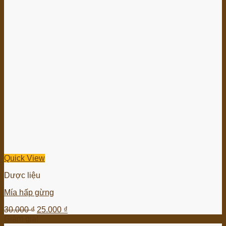
Quick View
Dược liệu
Mía hấp gừng
30.000
₫
25.000
₫
Giảm giá!