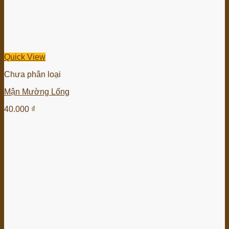
Quick View
Chưa phân loại
Mận Mường Lống
40.000
₫