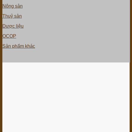
Nông sản
Thuỷ sản
Dược liệu
OCOP
Sản phẩm khác