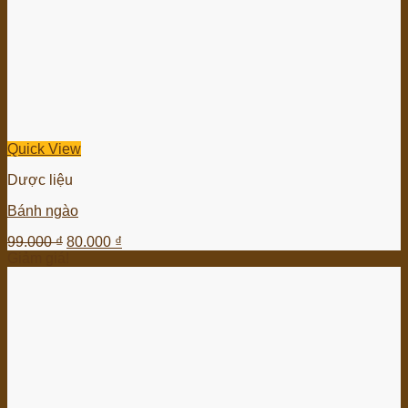
Quick View
Dược liệu
Bánh ngào
99.000
₫
80.000
₫
Giảm giá!