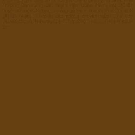
Trưởng Ban cùng các thành viên Đoàn thanh tra; UBND
huyện Thanh Chương, có ông Lê Đình Thanh, Phó Chủ tịch
UBND huyện; Trưởng các phòng chuyên môn, Chủ tịch
UBND các xã, Hiệu trưởng các trường THCS, TH đến tham
dự.