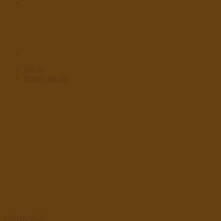
Mô tả
Đánh giá (0)
Đánh giá