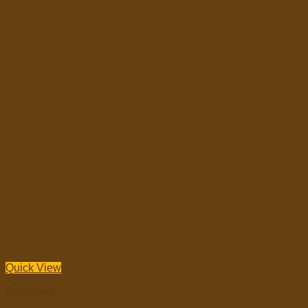
Quick View
Dược liệu