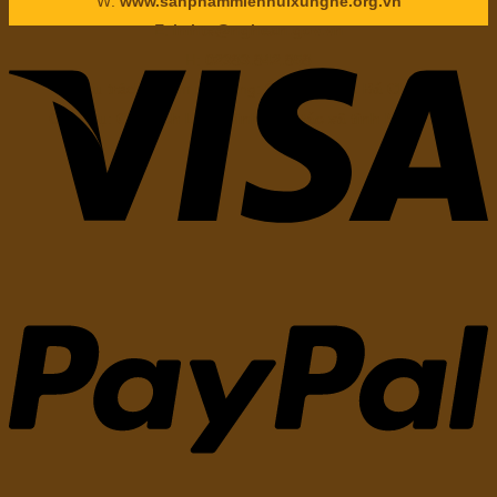
W:
www.sanphammiennuixunghe.org.vn
E:
lmhtx@nghean.gov.vn
H:
02383.842.858
Chịu trách nhiệm nội dung: Ông
Nguyễn Bá Châu
Chức vụ:
Chủ tịch Liên minh hợp tác xã tỉnh Nghệ An