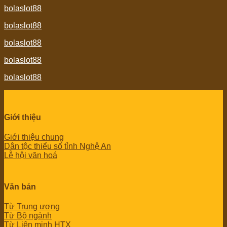
bolaslot88
bolaslot88
bolaslot88
bolaslot88
bolaslot88
Giới thiệu
Giới thiệu chung
Dân tộc thiểu số tỉnh Nghệ An
Lễ hội văn hoá
Văn bản
Từ Trung ương
Từ Bộ ngành
Từ Liên minh HTX