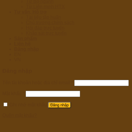
Từ Bộ ngành
Từ Liên minh HTX
Tư vấn, Hỗ trợ
Tài liệu tập huấn
Chủ trương chính sách
Hỏi đáp trực tuyến
Khảo sát trực tuyến
Sản phẩm
Liên hệ
Đăng nhập
EN
VN
Đăng nhập
Tên tài khoản hoặc địa chỉ email
*
Mật khẩu
*
Ghi nhớ mật khẩu
Đăng nhập
Quên mật khẩu?