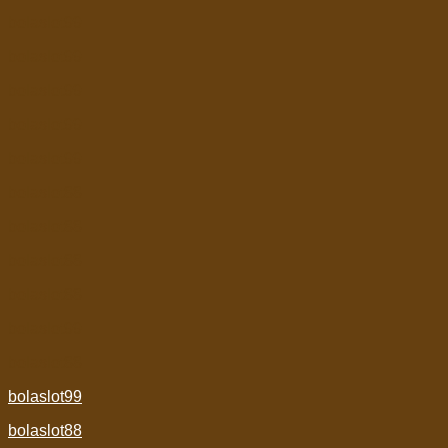
bolaslot99
bolaslot99
bolaslot99
bolaslot99
bolaslot99
bolaslot88
bolaslot88
bolaslot88
bolaslot88
bolaslot99
bolaslot88
bolaslot99
bolaslot88