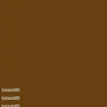
bolaslot99
bolaslot99
bolaslot99
bolaslot99
bolaslot99
bolaslot88
bolaslot88
bolaslot88
bolaslot88
bolaslot99
bolaslot88
bolaslot99
bolaslot88
bolaslot88