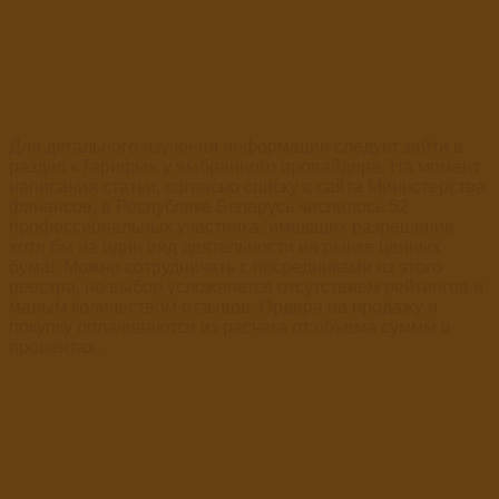
Для детального изучения информации следует зайти в
раздел «Тарифы» у выбранного провайдера. На момент
написания статьи, согласно списку с сайта Министерства
финансов, в Республике Беларусь числилось 52
профессиональных участника, имеющих разрешение
хотя бы на один вид деятельности на рынке ценных
бумаг. Можно сотрудничать с посредниками из этого
реестра, но выбор усложняется отсутствием рейтингов и
малым количеством отзывов. Ордера на продажу и
покупку оплачиваются из расчета от объема суммы в
процентах.