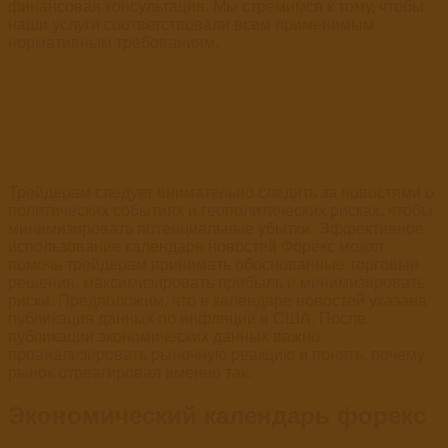
финансовая консультация. Мы стремимся к тому, чтобы
наши услуги соответствовали всем применимым
нормативным требованиям.
Трейдерам следует внимательно следить за новостями о
политических событиях и геополитических рисках, чтобы
минимизировать потенциальные убытки. Эффективное
использование календаря новостей Форекс может
помочь трейдерам принимать обоснованные торговые
решения, максимизировать прибыль и минимизировать
риски. Предположим, что в календаре новостей указана
публикация данных по инфляции в США. После
публикации экономических данных важно
проанализировать рыночную реакцию и понять, почему
рынок отреагировал именно так.
Экономический календарь форекс