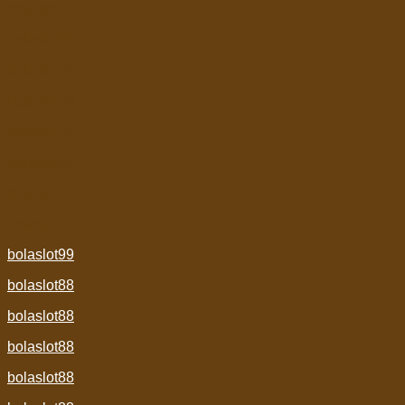
bolaslot99
bolaslot99
bolaslot88
bolaslot88
bolaslot88
bolaslot88
bolaslot99
bolaslot88
bolaslot99
bolaslot88
bolaslot88
bolaslot88
bolaslot88