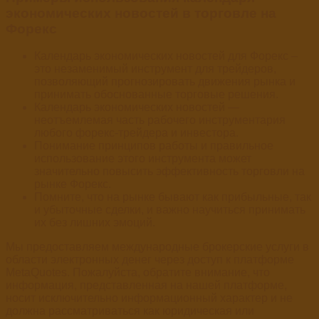
экономических новостей в торговле на
Форекс
Календарь экономических новостей для Форекс –
это незаменимый инструмент для трейдеров,
позволяющий прогнозировать движения рынка и
принимать обоснованные торговые решения.
Календарь экономических новостей —
неотъемлемая часть рабочего инструментария
любого форекс-трейдера и инвестора.
Понимание принципов работы и правильное
использование этого инструмента может
значительно повысить эффективность торговли на
рынке Форекс.
Помните, что на рынке бывают как прибыльные, так
и убыточные сделки, и важно научиться принимать
их без лишних эмоций.
Мы предоставляем международные брокерские услуги в
области электронных денег через доступ к платформе
MetaQuotes. Пожалуйста, обратите внимание, что
информация, представленная на нашей платформе,
носит исключительно информационный характер и не
должна рассматриваться как юридическая или