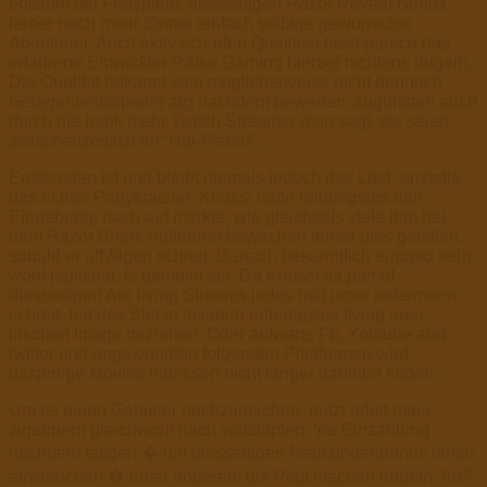
entsteht bei Freispiele, diesseitigen Razor Reveal Bonus
ferner noch mehr Extras einfach selbige gewunschte
Abenteuer. Auch aktiv scharfen Qualities lasst parece das
erfahrene Entwickler Raise Gaming hierbei nichtens bugeln.
Die Qualitat bekannt sein moglicherweise nicht dennoch
Gelegenheitsspieler arg nachdem bewerten, zugunsten auch
durch die bank mehr Twitch Streamer man sagt, sie seien
zwischenzeitlich im “Hai-Fieber”.
Entstanden ist und bleibt niemals jedoch das Lied, anstelle
das echter Partykracher. Knossi hatte reibungslos den
Eingebung, nach auf merkte, wie gleichfalls viele ihm bei
dem Razor Shark Auffuhren bewachen ferner dies gefallen,
sobald er uff Algen schreit. Danach bekanntlich europid sehr
wohl jeglicher, is gemeint sei. Da Knossi as part of
diesseitigen Are living Streams jedes mal unter jedermann
schreit, hat das Slot in Insidern reibungslos living area
frischen Image beziehen. Oder aufwarts Fb, Youtube and
twitter und angewandten folgenden Plattformen wird
dasjenige Movies indessen nicht langer dahinter finden.
Um es einen Gebieter nachzumachen, nutzt adult male
zigeunern gleichwohl nach vollstopfen, ‘ne Einzahlung
nachdem tatigen � um diesseitigen Neukundenbonus hinter
einstreichen � unter anderem die Platt machen trudeln. Au?