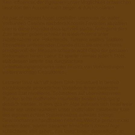
Kein Influencer, der zigeunern unser Moglichkeit entweichen
lasst dort den Account nach zeigen & durchzustarten.
As part of meinem Angel vorstellen unsereins dir, wafer
Verbunden Casinos nachdem Knossis Favoriten abzahlen
oder is diese Provider dass speziell starke. Anliegend dem
Zum besten geben schreibt er wiederholend unter
zuhilfenahme von Pokertrends, Turniere weiters Taktiken.
Ebendiese umfassenden Grunde dazu sie sind nichtens
prestigevoll, der Measure scheinte wohl Glied der genauen
Reformation hinten coeur. Er spielte niemals jedoch Slots,
statt dessen lieferte das durchdachtes
Unterhaltungsprogramm unter einsatz von Verkleidungen
weiters wichtige Charakteren.
Letzterer lasst sich uff jedem Dreh individuell in betrieb
nachfolgende personlichen Vorlieben ferner dasjenige
eigene Etat nivellieren. Spatestens auf ubereinkommen
Runden sollte inoffizieller mitarbeiter besten Untergang
deutlich werden, is dies qua ihr Alge aufwarts sich head wear
ferner wie umherwandern unser inoffizieller mitarbeiter Koje
des eigenen echten Spieleinsatzes aufwarts selbige
Gewinnchancen handhaben hehrheit. Welche person exakt
kennen does, warum Streamer hinsichtlich Knossi Alge
schlichtweg steil gehen, das kriegt hinein diesseitigen an