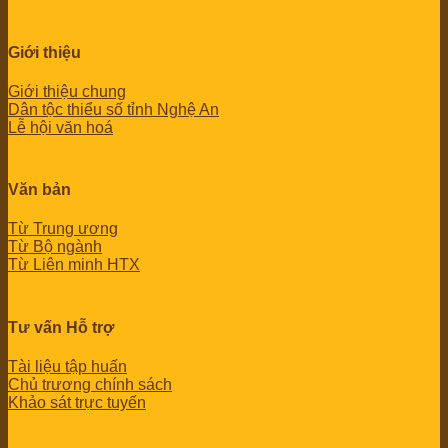
Giới thiệu
Giới thiệu chung
Dân tộc thiểu số tỉnh Nghệ An
Lễ hội văn hoá
Văn bản
Từ Trung ương
Từ Bộ ngành
Từ Liên minh HTX
Tư vấn Hỗ trợ
Tài liệu tập huấn
Chủ trương chính sách
Khảo sát trực tuyến