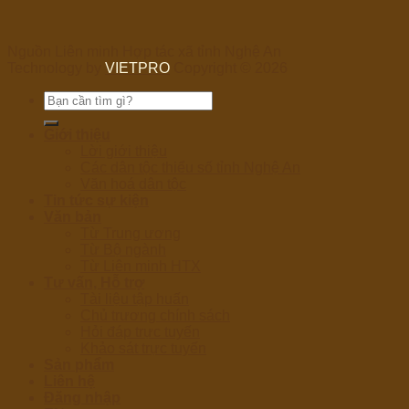
Nguồn Liên minh Hợp tác xã tỉnh Nghệ An
Technology by
VIETPRO
Copyright © 2026
Tìm
kiếm:
Giới thiệu
Lời giới thiệu
Các dân tộc thiểu số tỉnh Nghệ An
Văn hoá dân tộc
Tin tức sự kiện
Văn bản
Từ Trung ương
Từ Bộ ngành
Từ Liên minh HTX
Tư vấn, Hỗ trợ
Tài liệu tập huấn
Chủ trương chính sách
Hỏi đáp trực tuyến
Khảo sát trực tuyến
Sản phẩm
Liên hệ
Đăng nhập