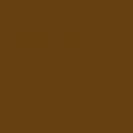
dies weiter App je Android & iOS
Hollandse sjoel inside Antwerpen
https://www.hungerkillers.net/menu/
https://www.avenirguinee.org/contact/
https://www.codecguinee.org/category/affiche/
https://www.nahlaty-wazayt.com/produit/le-pistachio/
https://imeccarelimited.uk/contact-us/
bolaslot88
bolaslot99
bolaslot99
bolaslot99
bolaslot99
bolaslot99