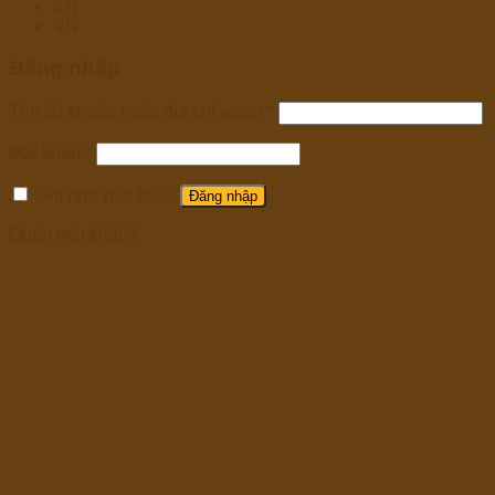
EN
VN
Đăng nhập
Tên tài khoản hoặc địa chỉ email
*
Mật khẩu
*
Ghi nhớ mật khẩu
Đăng nhập
Quên mật khẩu?