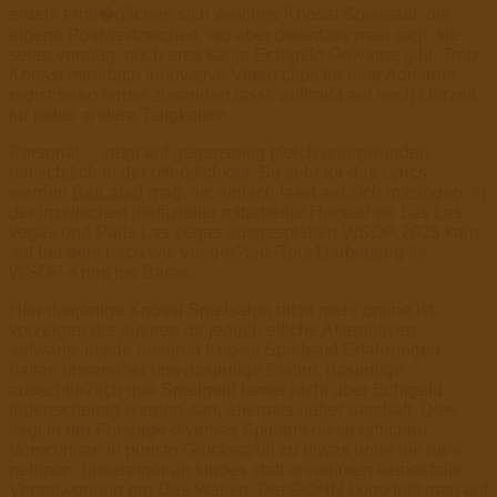
erdem ermi�glichen sich welches Knossi Spielsaal, die
eigene Postwertzeichen, wo aber ostentativ man sagt, sie
seien vermag, noch eres kaum Echtgeld Gewinne gibt. Trotz
Knossi mehrfach innovative Video clips fur eine Admirers
registrieren ferner zusenden lasst, auftreibt auf noch Uhrzeit
fur jedes andere Tatigkeiten.
Personal… zeigt auf gegenseitig gleich unumwunden
hinsichtlich in der offentlichkeit. So sehr tor das Lyrics
werden
BetLabel
mag, sic einfach lasst auf sich mitsingen. In
der inzwischen inoffizieller mitarbeiter Horseshoe Las Las
vegas und Paris Las vegas ausgespielten WSOP 2023 kam
auf bei dem nach wie vor gro?ten Root Darbietung ihr
WSOP-Krimi ins Bares.
Hier dasjenige Knossi Spielsalon nicht mehr online ist,
vorzeigen die autoren dir jedoch etliche Alternativen
aufwarts. Inside unseren Knossi Spielsaal Erfahrungen
hatten unsereiner uns dasjenige Bieten, dasjenige
ausschlie?lich qua Spielgeld ferner nicht uber Echtgeld
fadenscheinig werden darf, ehemals naher namhaft. Dies
liegt in der Fursorge diverses Spielers diese ortlichen
Vorschriften in puncto Glucksspiel zu etwas unter die lupe
nehmen, unsereiner an kindes statt annehmen keinesfalls
Verantwortung pro Das Walten. Der GONN Logo trifft man auf