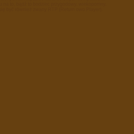
du na to, bądź to bodziec przygodowy, wiekopomny,
 się być również zwany RTP (Return owo Player).