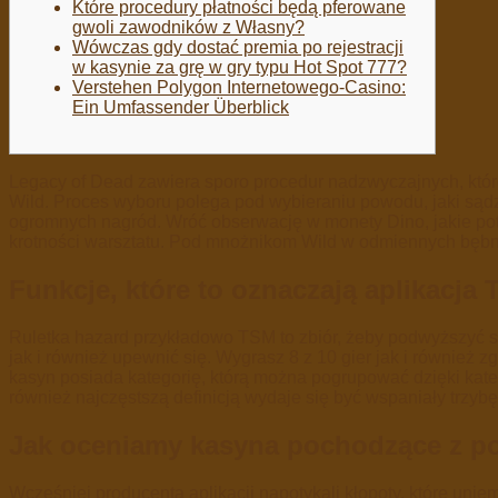
Które procedury płatności będą pferowane
gwoli zawodników z Własny?
Wówczas gdy dostać premia po rejestracji
w kasynie za grę w gry typu Hot Spot 777?
Verstehen Polygon Internetowego-Casino:
Ein Umfassender Überblick
Legacy of Dead zawiera sporo procedur nadzwyczajnych, któ
Wild. Proces wyboru polega pod wybieraniu powodu, jaki sądz
ogromnych nagród.
Wróć obserwację w monety Dino, jakie potr
krotności warsztatu. Pod mnożnikom Wild w odmiennych bęb
Funkcje, które to oznaczają aplikacja 
Ruletka hazard przykładowo TSM to zbiór, żeby podwyższyć 
jak i również upewnić się. Wygrasz 8 z 10 gier jak i również 
kasyn posiada kategorię, którą można pogrupować dzięki kateg
również najczęstszą definicją wydaje się być wspaniały trzyb
Jak oceniamy kasyna pochodzące z po
Wcześniej producenta aplikacji napotykali kłopoty, które uni