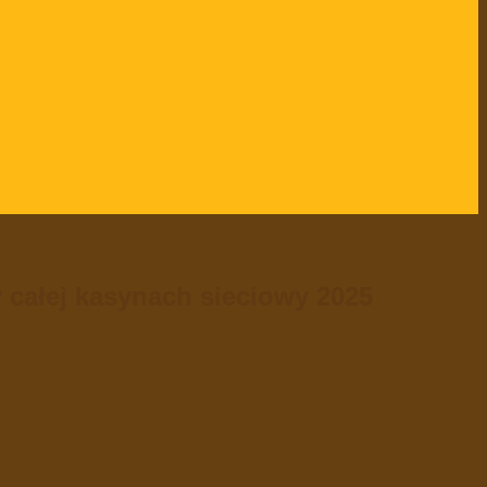
 całej kasynach sieciowy 2025