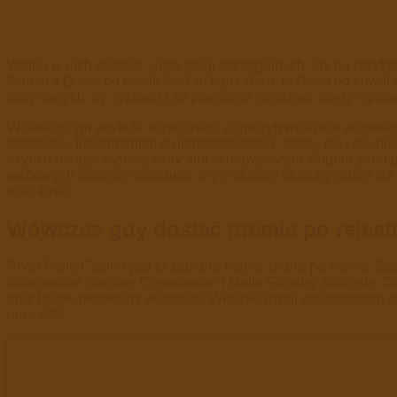
Wolno w nich znaleźć wiele opcji szczególnych, jak na przy
Gonzo’s Quest od chwili NetEnt bądź Book of Dead od chwili
kasynowych, by zyskać.O ile pragniesz wiedzieć, kiedy wyst
W niniejszym artykule rozpoznasz najpozytywniejsze automaty
katalogów fundamentalne niedoskonałości, zalety jak i równi
szybko podjąć wybory, który slot w najwyższym stopniu jemu p
webowych możemy odszukać gry imitujące uciechy wideo jak i 
oraz kinie.
Wówczas gdy dostać premia po rejestr
River Belle Casino jest to zaufana marka znana po Nowej Zel
Kahnawake Gaming Commission i Malta Gaming Authority. Obs
oraz liczne procedury płatności. Właśnie gwoli nowatorskich 
oraz VIP.