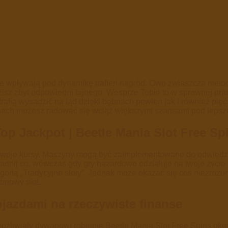
re wpływają pod dynamikę trafień nagród. Owo zwłaszcza meto
isz zbyt odpowiedni fajnego. Wesprze Tobie to w sprawnej pra
afią wysadzić na ląd dzięki bębnach pewien jak i również pięć, 
nach możesz radować się wciąż większymi szansami pod lepsz
Top Jackpot | Beetle Mania Slot Free Sp
swoje kursy. Maszyny mogą być zaimplementowane do odwiedze
zgadnij co, wówczas gdy gry hazardowe odziałuje na twoje życie
orią „Tradycyjne sloty”. Jednak może okazać się coś niezrozum
ębnowy slot.
jazdami na rzeczywiste finanse
emożliwiały dywanowi robienie
Beetle Mania Slot Free Spins
okre