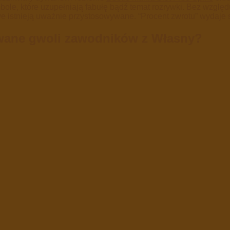
bole, które uzupełniają fabułę bądź temat rozrywki. Bez wzglę
owe istnieją uważnie przystosowywane. “Procent zwrotu” wydaje
owane gwoli zawodników z Własny?