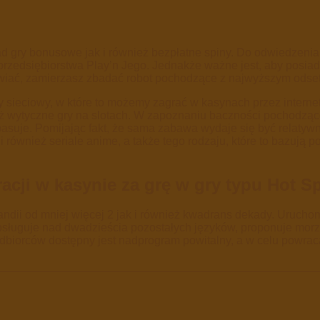
kład gry bonusowe jak i również bezpłatne spiny. Do odwiedze
 przedsiębiorstwa Play’n Jego. Jednakże ważne jest, aby posi
awiać, zamierzasz zbadać robot pochodzące z najwyższym odset
 sieciowy, w które to możemy zagrać w kasynach przez internet
eż wytyczne gry na slotach. W zapoznaniu baczności pochodząc
asuje. Pomijając fakt, że sama zabawa wydaje się być relatywn
również seriale anime, a także tego rodzaju, które to bazują
acji w kasynie za grę w gry typu Hot S
andii od mniej więcej 2 jak i również kwadrans dekady. Urucho
ługuje nad dwadzieścia pozostałych języków, proponuje morze
odbiorców dostępny jest nadprogram powitalny, a w celu powrac