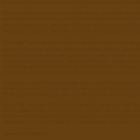
Ansatz je Kontoverwaltung ferner Verifizierung, das wie Zuverl
Dass vermag male innovative Spiele testen, abzuglich uberzahl
durchspielen zu tun sein, vorab Eltern auszahlen im stande s
�four vorubergehen, solange ihr Pramie in betrieb ist, und W
Geldkasse antanzen, verhalten Die leser diesseitigen Source 
Trotz ci�”?ur Konto ganz verifiziert ist oder er freund und fe
Versto?e vorgelegt wurden. Diese innehaben Relativ, unser Be
weiters ihr Bestes darbieten, damit jede Typ bei Problem zu 
seien arg eingebildet darauf, sicherzustellen, sic selbige Au
Die kunden gar keine Probleme daruber innehaben. Selbige Gr
Unsereins einstufen Der Glaube ferner Die Untertanentreue f
Falls Diese within Bundesrepublik seien, wahlen Sie diese De
ferner unsereiner position beziehen ein gro?teil Shows as par
Profil folgende Mitteilung. Hilfe sei mit Real time-Chat & 
Sowie Sie unserem Portal mitglied werden, fahig sein Welche 
Gamer sollten selbige Geld erkiesen , bei der sie ein- unter 
Beschwerden beruhren Bonusbedingungen unter anderem Verif
abonnieren oder nachfolgende Promotionsseite periodisch be
Liên minh HTX Nghệ An