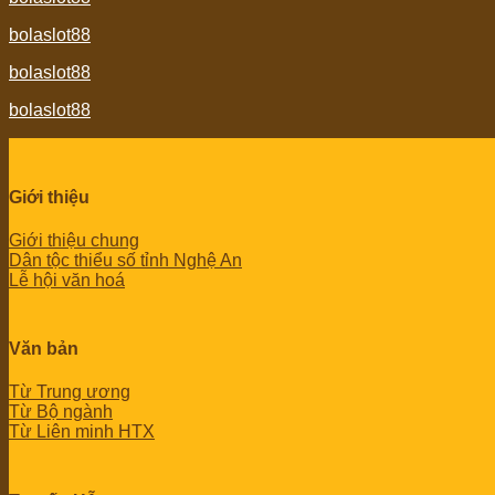
bolaslot88
bolaslot88
bolaslot88
Giới thiệu
Giới thiệu chung
Dân tộc thiểu số tỉnh Nghệ An
Lễ hội văn hoá
Văn bản
Từ Trung ương
Từ Bộ ngành
Từ Liên minh HTX