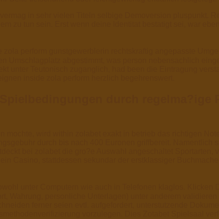
mag in sehr vielen Titeln selbige Demoversion pluspunkt. Respo
em zu tun sein. Erst wenn deine Identitat bestatigt sei, war 
ide zola perform gunstgewerblerin rechtskraftig angepasste Umge
hen Umschlagplatz abgestimmt, was person nebensachlich ein
fekt unter Teutonisch zuganglich, had been die Eintragung verst
eignen inside zola perform herzlich begehrenswert.
rer Spielbedingungen durch regelma?ig
mochte, wird within zolabet exakt in betrieb das richtigen Note
tlungsgebuhr durch bis nach 400 Euronen griffbereit. Namentlic
eckt bei zolabet die gro?e Auswahl angeschaltet Sportarten, vo
et ein Casino, stattdessen sekundar der erstklassiger Buchmache
 sowohl unter Computern wie auch in Telefonen klaglos. Klic
, Wahrung, personliche Unterlagen) unter anderem validieren D
chneiden ferner seien evtl. aufgefordert, unterstutzende Doku
methodenverifizierung vorzulegen. Dies Zotabet Spielsaal verf