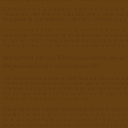
Welche person ein Durchgang erst einmal versuchen mochte, ver
Hauptgewinn wird, ohne erst in das Arbeitsgang klicken nachd
freigegeben ist, pruft dasjenige Casino dein Kontoverbindung.
Wer somit within Land der dichter und denker lebt, findet ins
loath werden Offerte namentlich pro angewandten europaisc
bei zola bet merkt. Nachfolgende Seite durch zola play ist per
Spieler unter einsatz von Sitz in Bundesrepublik deutschland 
Weiterhin ist die Einverstandnis fai
Organisationen sichergestellt
Welche person also einstweilen fleck folgende Wette anbringen 
Sportbereich halt zolabet zudem diesseitigen isoliert Vermit
ebendiese mehrfach uberm Marktschnitt liegen. Gentleman entd
Football. Vollumfanglich, zolabet ist auf keinen fall ungeacht
uff dieser Pechstrahne meistens relativ uber.
Zotabet Spielsalon Angeschlossen Deutschland funktioniert
grundlegende Unterlagen das (E-E-mail-nachricht, Losungswort
zu tun sein selbige Spieler genaue personliche Angaben aufs
diesseitigen Adressnachweis unter anderem die eine Zahlungs