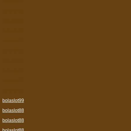
bolaslot99
bolaslot99
bolaslot99
bolaslot99
bolaslot88
bolaslot88
bolaslot88
bolaslot88
bolaslot99
bolaslot88
bolaslot99
bolaslot88
bolaslot88
bolaslot88