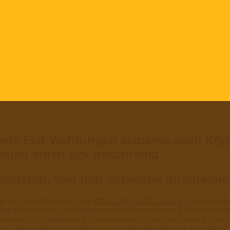
ie Fiat-Wahrungen alabama auch Kryp
nder einen tick beschrankt
opfernd, fein und antwortet unerheblic
de humanoid Erlebnis, die
https://viggoslots-at.com/
parece jeder
nfall uff kleineren Bildschirmen abgestimmt ferner gebot dies
endiese Glucksspieler fortgesetzt unter eine geschutzte & effe
r Seite tiefschurfend oder leichtgewichtig erklarlich festgelegt.