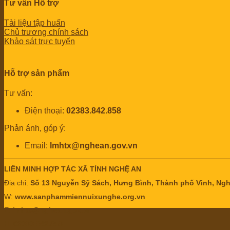
Tư vấn Hỗ trợ
Tài liệu tập huấn
Chủ trương chính sách
Khảo sát trực tuyến
Hỗ trợ sản phẩm
Tư vấn:
Điện thoại:
02383.842.858
Phản ánh, góp ý:
Email:
lmhtx@nghean.gov.vn
LIÊN MINH HỢP TÁC XÃ TỈNH NGHỆ AN
Địa chỉ:
Số 13 Nguyễn Sỹ Sách, Hưng Bình, Thành phố Vinh, Ng
W:
www.sanphammiennuixunghe.org.vn
E:
lmhtx@nghean.gov.vn
H:
02383.842.858