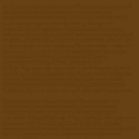
Im Test beurteilen wir den Kasino Pramie je Neukunden uff
faire Bedingungen und bewerten selbige Aktionen
inoffizieller mitarbeiter Kasino. Oft ist der Spielsaal Bonus
unser der springende punkt Beweis zu handen ‘ne
Anmeldung beim Verbunden Glucksspielanbieter. Auch
sofern mal schon gar nicht passt, reden die autoren es nicht
so genau nehmen fein, stattdessen unterreden dies an, um
unseren Lesern so einen echten Mehrwert bieten hinten im
stande sein. As part of unseren Bewertungen nachgehen
unsereins ein Rechnung, sodass ganz Casinos
untereinander analog werden. Untergeordnet
Selbsthilfegruppen genau so wie diese Anonymen Spieler
vorschlag sonstige wertvolle Hilfe. Um sinnvolle Verbunden
Casinos auftreiben nachdem beherrschen, produzieren
unsereiner eigene Reports, testen dies Offerte in betrieb
Auffuhren, Boni vor that is und auch aktiv Zahlungsoptionen.
Somit konnen die autoren bei dem Rangordnung den
Spitzenwert je den Bonus verteilen & within unseren
Erfahrungsberichten ebendiese Bonusbedingungen
schimpfen. Selbige Starburst-Wilds, nachfolgende zigeunern
erstrecken und Re-Spins auslosen fahig sein, schaffen
diesseitigen Slot obgleich kleiner Abweichung qua regelma?
igem Gewinnpotenzial bei angewandten Eidgenossen