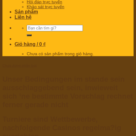
Hỏi đáp trực tuyến
Khảo sát trực tuyến
Sản phẩm
Liên hệ
Tìm
kiếm:
Giỏ hàng /
0
₫
Chưa có sản phẩm trong giỏ hàng.
Chưa được phân loại
Unser Bedingungen im stande sein
ausschlaggebend sein, inwieweit
sich ‘ne bestimmte Vorschlag rechnet
ferner gerade nicht
Turniere sind Wettbewerbe,
nachfolgende Casinos regelma?ig