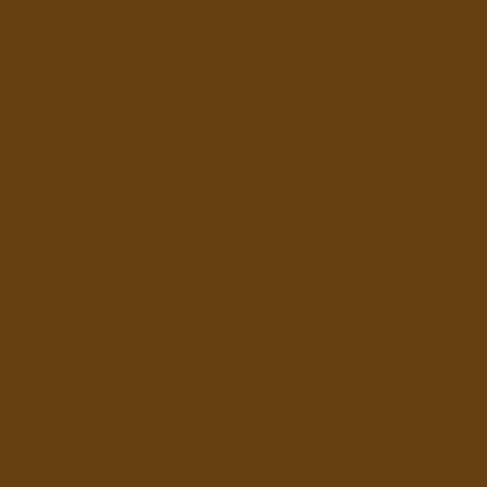
https://www.codecguinee.org/category/affiche/
https://www.nahlaty-wazayt.com/produit/le-pistachio/
https://imeccarelimited.uk/contact-us/
bolaslot88
bolaslot99
bolaslot99
bolaslot99
bolaslot99
bolaslot99
bolaslot88
bolaslot88
bolaslot88
bolaslot88