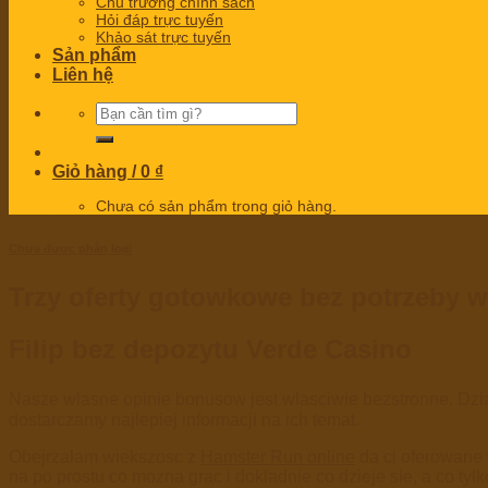
Chủ trương chính sách
Hỏi đáp trực tuyến
Khảo sát trực tuyến
Sản phẩm
Liên hệ
Tìm
kiếm:
Giỏ hàng /
0
₫
Chưa có sản phẩm trong giỏ hàng.
Chưa được phân loại
Trzy oferty gotowkowe bez potrzeby 
Filip bez depozytu Verde Casino
Nasze wlasne opinie bonusow jest wlasciwie bezstronne. Dz
dostarczamy najlepiej informacji na ich temat.
Obejrzalam wiekszosc z
Hamster Run online
da ci oferowane 
na po prostu co mozna grac i dokladnie co dzieje sie, a co tyl