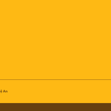
hệ An