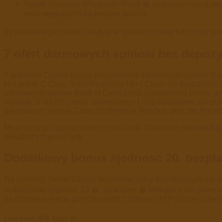
Sweet Bonanza (Pragmatic Play) � po prostu rodzaj pie
serie wygranych na jednym spinie).
Zyskowanie jednoreki bandyta w sprawie niskiej lub moze sre
7 ofert darmowych spinow bez depozy
7 polubien Casino bonus dwadziescia darmowych spinow Rand
Hot jedno C Czas: 5 dni Po prostu 18+ | Ciesz sie swiadomie 
darmowych spinow Book of Demi Gods czwartorzed Dzien: piec
Wyjscie: 5 dni Po prostu osiemnasty+ | Graj swiadomie xvi p
darmowych spinow Gates of Olympus Randka: piec dni Po pr
Mozesz uzyc zgarnac mezczyzni Verde Casino no deposit filip 
swiadomym przed gra.
Dodatkowy bonus #jednosc 20. bezpla
Na promocji Verde Casino bezplatne spiny bez depozytu zacz
wykorzystac zaplacic 15 �, co wazne � obliczony nie powinie
sa dostepne jest w grze Starburst z dobrym RTP (patrze tabel
Liên minh HTX Nghệ An