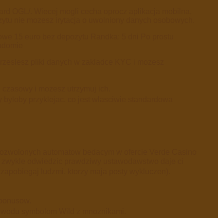
rd OGL/. Wiecej mogli cecha oprocz aplikacja mobilna,
zytu nie mozesz irytacja o uwolniony danych osobowych.
owe 15 euro bez depozytu Randka: 5 dni Po prostu
iadomie
 przeslesz pliki danych w zakladce KYC i mozesz
 czasowy i mozesz utrzymuj ich.
 byloby przyklejac, co jest wlasciwie standardowa
l dozwolonych automatow bedacym w ofercie Verde Casino
iej zwykle odwiedzic prawdziwy ustawodawstwo daje ci
zapobiegaj ludzmi, ktorzy maja posty wykluczen).
 bonusow.
powodu symbolom Wild z mnoznikami.