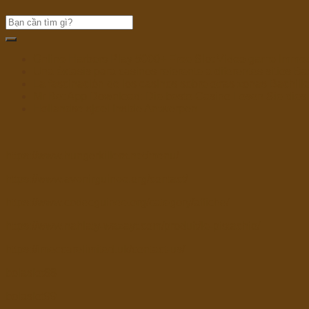
Online Harbors Play 5000+ Free Slot Video game Immed
Una éxtasis para casinos referente a diferentes sitios Ba
La fascinación de los casinos sobre otras zonas Bachille
Mr Bet App Download: Die beste Casino Lesen Sie dies 
Hollandse sjoel inside Antwerpen
https://www.hungerkillers.net/menu/
https://www.avenirguinee.org/contact/
https://www.codecguinee.org/category/affiche/
https://www.nahlaty-wazayt.com/produit/le-pistachio/
https://imeccarelimited.uk/contact-us/
bolaslot88
bolaslot99