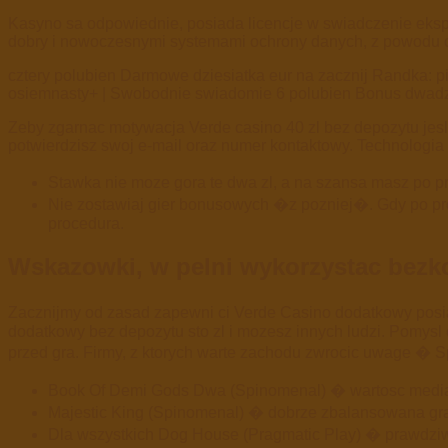
Kasyno sa odpowiednie, posiada licencje w swiadczenie eksp
dobry i nowoczesnymi systemami ochrony danych, z powodu cz
cztery polubien Darmowe dziesiatka eur na zacznij Randka: p
osiemnasty+ | Swobodnie swiadomie 6 polubien Bonus dwadzie
Zeby zgarnac motywacja Verde casino 40 zl bez depozytu jesli 
potwierdzisz swoj e-mail oraz numer kontaktowy. Technologia
Stawka nie moze gora te dwa zl, a na szansa masz po p
Nie zostawiaj gier bonusowych �z pozniej�. Gdy po pros
procedura.
Wskazowki, w pelni wykorzystac bezk
Zacznijmy od zasad zapewni ci Verde Casino dodatkowy posia
dodatkowy bez depozytu sto zl i mozesz innych ludzi. Pomysl
przed gra. Firmy, z ktorych warte zachodu zwrocic uwage � Sp
Book Of Demi Gods Dwa (Spinomenal) � wartosc median
Majestic King (Spinomenal) � dobrze zbalansowana gra
Dla wszystkich Dog House (Pragmatic Play) � prawdzi