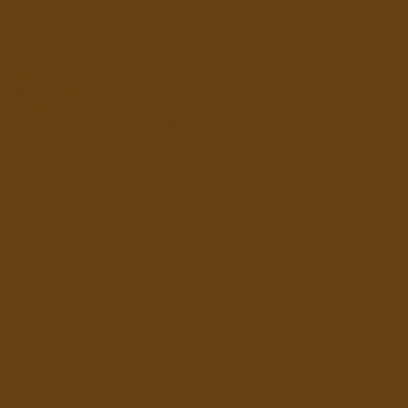
iately
chillerato Bi+
rato Bi+
weiter App je Android & iOS