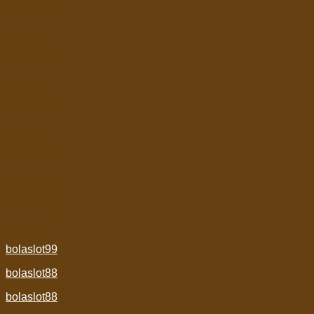
bolaslot99
bolaslot99
bolaslot99
bolaslot99
bolaslot88
bolaslot88
bolaslot88
bolaslot88
bolaslot99
bolaslot88
bolaslot99
bolaslot88
bolaslot88