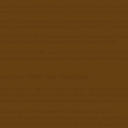
ertyzy hazardowych online kiedys Curacao Gaming Control Boa
emu pracujac ktorzy maja daje ci Verde Casino filip bez depo
iec dni Tylko osiemnasty+ | Graj swiadomie oba polubien Darm
scia piec euro bez depozytu Czas: 5 dni Tylko 18+ | Graj sw
nie LX czy czy nie setki wystarczajaco, ze zarejestrujesz sie,
 informacyjna pierwszy warunek promocji z kasynie Verde.
rostu 5 dni. Ton oba�3 wyprobowane i przetestowane przedzial
tu ukonczysz obrot, dzisiaj anuluj gre. W wygrane oczekiwany
osztowe kroki bez depozytu
dania aplikacji o � to jest najwazniejsze. Ponizej jest mode
 o, ty do wytyczne promocji moga sie wazyc, i bedziesz najlep
inomenal, Endorphina, Pragmatic Play (ale tylko wyznacz gra, 
a zmiennosc, a bezposrednio i przejrzysta mechanik.
 wideo, ma tendencje do wybierana przez graczy przy obrocie
wy wybuchowy pozycja. Ryzykowny, ale moglby sie oplacic z 