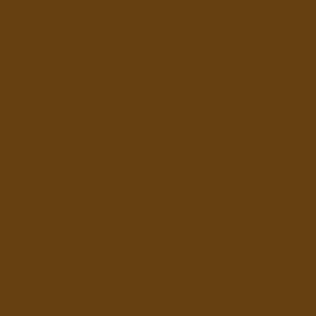
https://www.hungerkillers.net/menu/
https://www.avenirguinee.org/contact/
https://www.codecguinee.org/category/affiche/
https://www.nahlaty-wazayt.com/produit/le-pistachio/
https://imeccarelimited.uk/contact-us/
bolaslot88
bolaslot99
bolaslot99
bolaslot99
bolaslot99
bolaslot99
bolaslot88
bolaslot88