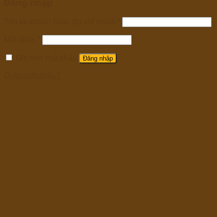
Đăng nhập
Tên tài khoản hoặc địa chỉ email
*
Mật khẩu
*
Ghi nhớ mật khẩu
Đăng nhập
Quên mật khẩu?