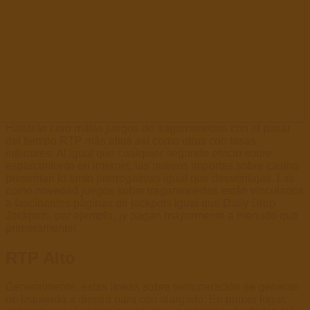
Hallarás cero millas juegos de tragamonedas con el pasar
del tiempo RTP más altos así­ como otras con tasas
inferiores. Al igual que cualquier segundo efecto sobre
esparcimiento en internet, las nuevos importes sobre casino
presentan lo tanto prerrogativas igual que desventajas. Las
como novedad juegos sobre tragamonedas están vinculados
a fascinantes páginas de jackpots igual que Daily Drop
Jackpots, por ejemplo, ¡y pagan mayormente a menudo que
primeramente!
RTP Alto
Generalmente, estas líneas sobre remuneración se generan
de izquierda a diestra para con alargado. En primer lugar,