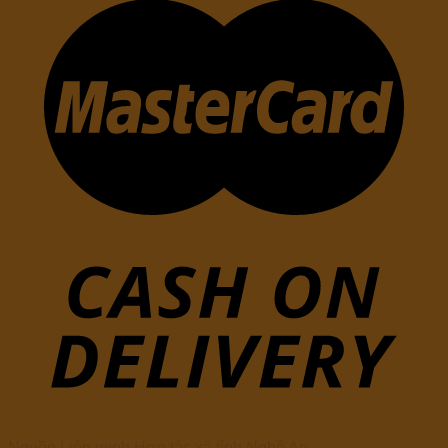
Nguồn Liên minh Hợp tác xã tỉnh Nghệ An