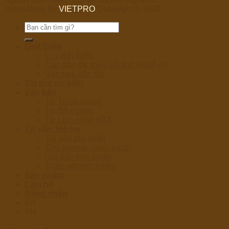
Technology by
VIETPRO
Copyright © 2026
Tìm
kiếm:
Giới thiệu
Lời giới thiệu
Các dân tộc thiểu số tỉnh Nghệ An
Văn hoá dân tộc
Tin tức sự kiện
Văn bản
Từ Trung ương
Từ Bộ ngành
Từ Liên minh HTX
Tư vấn, Hỗ trợ
Tài liệu tập huấn
Chủ trương chính sách
Hỏi đáp trực tuyến
Khảo sát trực tuyến
Sản phẩm
Liên hệ
Đăng nhập
EN
VN