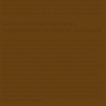
determina si el casino posee gran reputación alrededor del
modo de operación de beneficios comprometidos. Por otro
lado, es importante identificar cuáles son todos estos tipos
de entretenimiento que tienen los características ganadoras.
Juicio sobre las superiores
tragamonedas en internet de España
Con manga larga algunas ningún.000 máquinas tragaperras
de balde, tú tiene acceso a una alternativa bastante gran así­
como diversa con el fin de elegir algunos que le dan más
quiero. Igualmente, tú nunca tiene que ser cualquier
profesional sobre máquinas tragamonedas con el fin de
probarlo por consiguiente son completamente gratuito así­
como nunca le pedirá que invierta cualquier solo centavo de
su bolsa. Con CasinosAvenue, bien puede jugar sobre
tragamonedas sin cargo de una modo fácil desplazándolo
hacia el pelo breve. Demasiadas versiones de estas
tragamonedas abajo se se fabrican con sin cargo online, así­
como carente ninguna registración requerida. Penny-Slot-
Machines.com ofrece tragamonedas de balde online en el
momento en que 2006 – sin descargas, carente asignación y
falto anuncio emergente.