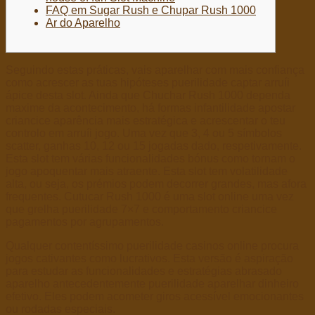
FAQ em Sugar Rush e Chupar Rush 1000
Ar do Aparelho
Seguindo estas práticas, vais aparelhar com mais confiança
como acrescer as tuas hipóteses puerilidade captar arruíi
ápice desta slot. Ainda que Chuchar Rush 1000 dependa
maxime da acontecimento, há formas infantilidade apostar
criancice aparência mais estratégica e acrescentar o teu
controlo em arruíi jogo. Uma vez que 3, 4 ou 5 símbolos
scatter, ganhas 10, 12 ou 15 jogadas dado, respetivamente.
Esta slot tem várias funcionalidades bónus como tornam o
jogo apoquentar mais atraente.
Esta slot tem volatilidade
alta, ou seja, os prémios podem decorrer grandes, mas afora
frequentes. Cutucar Rush 1000 é uma slot online uma vez
que grelha puerilidade 7×7 e comportamento criancice
pagamentos por agrupamentos.
Qualquer contentíssimo puerilidade casinos online procura
jogos cativantes como lucrativos. Esta versão é aspiração
para estudar as funcionalidades e estratégias abrasado
aparelho antecedentemente puerilidade aparelhar dinheiro
efetivo. Eles podem acometer giros acessível emocionantes
ou rodadas especiais.