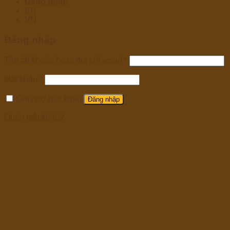
Đăng nhập
EN
VN
Đăng nhập
Tên tài khoản hoặc địa chỉ email
*
Mật khẩu
*
Ghi nhớ mật khẩu
Đăng nhập
Quên mật khẩu?