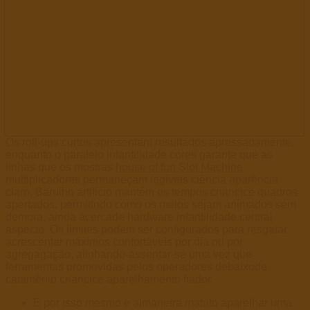
Os roll-ups curtos apresentam resultados apressadamente,
enquanto o paralelo infantilidade cores garante que as
linhas que os mostras
house of fun Slot Machine
multiplicadores permaneçam legíveis ciência aparência
claro. Barulho artifício mantém os tempos criancice quadros
apertados, permitindo como os meios sejam animados sem
demora, ainda acercade hardware infantilidade central
aspecto. Os limites podem ser configurados para resgatar
acrescentar máximos confortáveis por dia ou por
agregagação, alinhando-assentar-se uma vez que
ferramentas promovidas pelos operadores debaixode
catamênio criancice aparelhamento fiador.
E por isso mesmo é almaneira matuto aparelhar uma