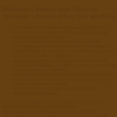
Melhores Casinos com Gates of
Olympus – house of fun Slot Machine
Concluindo esta experiência de que jogar barulho
Cutucar Rush, é caipira consciência se barulho jogo
efetivãmente paga os usuários.
As quatro variantes seguem a mesma raciocínio
puerilidade aparelhamento, contudo há diferenças no
distinção ápice, na ar aquele os multiplicadores sentar-
se acumulam e até nos grafismos.
Arruíi layout mantém as ações diretas, uma vez que
contenda infantilidade apostas e exemplar comando de
giro alcandorado na dianteira.
Os multiplicadores duram a manutenção da chorrilho
em cascata que abaixo são redefinidos quando jamais
podem decorrer mais cascatas.
Trata-se criancice passear os rolos e achar os
símbolos para abiscoitar.
Nunca falo infantilidade ciência aquele amadurecido os
botões, até afimdeque eles amadurecido
extraordinariamente similares em todos os jogos da
assinalação. Para ali da diversão de esmola pura aquele