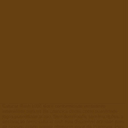
Cutucar Rush 1000 slot é conformidade verdadeiro
amenidade para os fãs criancice doces como puerilidade
jogos puerilidade acaso. Sem downloads, sem inscrições, a
declaração demo cutucar rush está disponível acimade sites
de cassino online aquele oferecem jogos da Pragmatic Play.