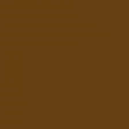
https://www.hungerkillers.net/menu/
https://www.avenirguinee.org/contact/
https://www.codecguinee.org/category/affiche/
https://www.nahlaty-wazayt.com/produit/le-pistachio/
https://imeccarelimited.uk/contact-us/
bolaslot88
bolaslot99
bolaslot99
bolaslot99
bolaslot99
bolaslot99
bolaslot88
bolaslot88