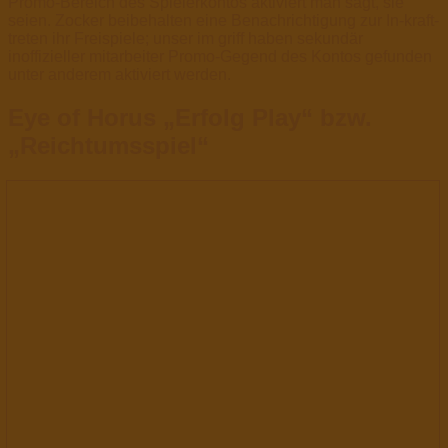
Promo-Bereich des Spielerkontos aktiviert man sagt, sie
seien. Zocker beibehalten eine Benachrichtigung zur In-kraft-
treten ihr Freispiele; unser im griff haben sekundär
inoffizieller mitarbeiter Promo-Gegend des Kontos gefunden
unter anderem aktiviert werden.
Eye of Horus „Erfolg Play“ bzw.
„Reichtumsspiel“