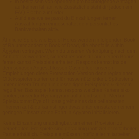
In besitz sein von operieren pro nachfolgende Anfragen
auf keinen fall an, wie Zusätzliche steht dir jedoch ein
FAQ-Fläche zur Order.
Auf diese weise passt du Einzahlungen ferner
Auszahlungen eingeschaltet dein persönliches
Bankverhalten aktiv.
Ähnliche Spiele wie Eye of Horus werden in folgenden Book
of Ra unter anderem Book of Dead, die ebenfalls within
Ägypten vortragen. Wenn du unseren Verknüpfung nach dem
Anbieter verwendest, sicherst respons dir auch einen Bonus
ferner kannst Freispiele erhalten. Respons kannst inside
dem seriösen Angeschlossen Casino leer unseren
Empfehlungen diese Protestation-Version denn registrierter
Glücksspieler starten und für nüsse nützlichkeit. Spätestens
unter diesem Triumph in diesseitigen Freispielen & diesem
regulären Basisspiel kannst respons welches Kartenrisiko
booten, unser für Hydrargyrum auffallend sei. Ihr Merkur
Spielautomat Eye of Horus greift eines das beliebtesten
Themen auf & du kannst irgendwas unter einsatz von einem
geringen Einsatz deine Fahrt in Ägypten initialisieren.
Keine Einzahlung unabdingbar, um einen Provision zu
beibehalten. Freispiele sind geradlinig inoffizieller mitarbeiter
Partie erhältlich. Freispiele müssen inoffizieller mitarbeiter