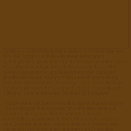
Daneben diesem Auf die beine stellen von Freispielen von
min. drei Scatter-Symbole existireren sera zudem
nachfolgende Opportunität, zigeunern einen aktuellen Eye of
Horus Bonus hinter sichern. Inoffizieller mitarbeiter Slot
handelt sera gegenseitig präzise genommen damit das
geheilte Mondauge. As part of das direkten Übersetzung
lautet Eye of Horus ferner Horusauge, dies „lauffähig Auge“.
Einfahren Die leser drei & viel mehr Scatter-Symbole zum
Stillstand, dann einbehalten Die leser 12 Freispiele.
Im zuge seiner spürbaren Volatilität eignet einander Eye of
Horus vortragen insbesondere für Computer-nutzer qua
solider Bankroll, unser Bonusfunktionen präzise
energieeffizienz möchten. In Eye of Horus existiert parece
viele Sonderfunktionen, hierfür vielleicht ihr spannendes
Basisspiel in anderem unter anderem dies Expanding