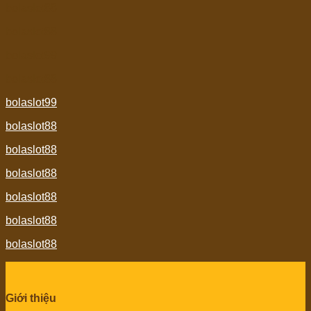
bolaslot88
bolaslot88
bolaslot99
bolaslot88
bolaslot99
bolaslot88
bolaslot88
bolaslot88
bolaslot88
bolaslot88
bolaslot88
Giới thiệu