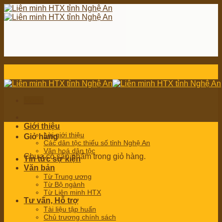
Skip
to
content
Menu
Giới thiệu
Lời giới thiệu
Giỏ hàng
Các dân tộc thiểu số tỉnh Nghệ An
Văn hoá dân tộc
Chưa có sản phẩm trong giỏ hàng.
Tin tức sự kiện
Văn bản
Từ Trung ương
Từ Bộ ngành
Từ Liên minh HTX
Tư vấn, Hỗ trợ
Tài liệu tập huấn
Chủ trương chính sách