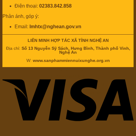
Điện thoại:
02383.842.858
Phản ánh, góp ý:
Email:
lmhtx@nghean.gov.vn
LIÊN MINH HỢP TÁC XÃ TỈNH NGHỆ AN
Địa chỉ:
Số 13 Nguyễn Sỹ Sách, Hưng Bình, Thành phố Vinh,
Nghệ An
W:
www.sanphammiennuixunghe.org.vn
E:
lmhtx@nghean.gov.vn
H:
02383.842.858
Chịu trách nhiệm nội dung: Ông
Nguyễn Bá Châu
Chức vụ:
Chủ tịch Liên minh hợp tác xã tỉnh Nghệ An