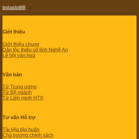
bolaslot88
Giới thiệu
Giới thiệu chung
Dân tộc thiểu số tỉnh Nghệ An
Lễ hội văn hoá
Văn bản
Từ Trung ương
Từ Bộ ngành
Từ Liên minh HTX
Tư vấn Hỗ trợ
Tài liệu tập huấn
Chủ trương chính sách