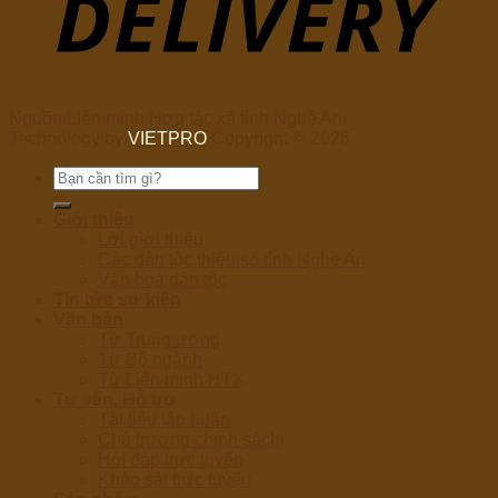
Nguồn Liên minh Hợp tác xã tỉnh Nghệ An
Technology by
VIETPRO
Copyright © 2026
Tìm
kiếm:
Giới thiệu
Lời giới thiệu
Các dân tộc thiểu số tỉnh Nghệ An
Văn hoá dân tộc
Tin tức sự kiện
Văn bản
Từ Trung ương
Từ Bộ ngành
Từ Liên minh HTX
Tư vấn, Hỗ trợ
Tài liệu tập huấn
Chủ trương chính sách
Hỏi đáp trực tuyến
Khảo sát trực tuyến