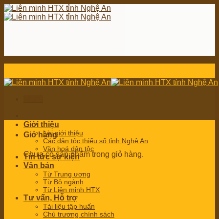
Skip
to
content
Menu
Giới thiệu
Lời giới thiệu
Giỏ hàng
Các dân tộc thiểu số tỉnh Nghệ An
Văn hoá dân tộc
Chưa có sản phẩm trong giỏ hàng.
Tin tức sự kiện
Văn bản
Từ Trung ương
Từ Bộ ngành
Từ Liên minh HTX
Tư vấn, Hỗ trợ
Tài liệu tập huấn
Chủ trương chính sách