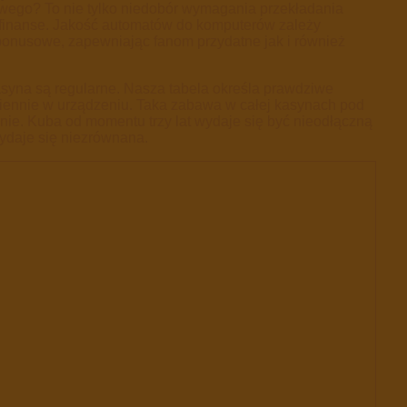
owego? To nie tylko niedobór wymagania przekładania
 finanse. Jakość automatów do komputerów zależy
e bonusowe, zapewniając fanom przydatne jak i również
asyna są regularne. Nasza tabela określa prawdziwe
ziennie w urządzeniu. Taka zabawa w całej kasynach pod
nie. Kuba od momentu trzy lat wydaje się być nieodłączną
wydaje się niezrównana.