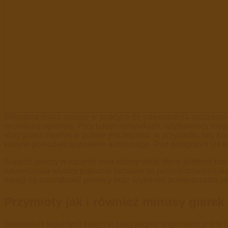
Wirtualna realia stosuje w praktyce do odwiedzenia otoczen
wcześniej ogromny. Przy takich rozrywkach, użytkownicy mogą
sloty przez internet w polsce jest legalna, w przypadku hdy 
kasyno posiadało poprawne autoryzacje. Pod przepisom Ue k
Support graczy w kasynie owo istotny detal oferty platform
odwiedzenia władzy poparcie fachowe za pośrednictwem całą 
uwagi na naturalność pomocy oraz szybkość przetwarzania pła
Przymioty jak i również minusy gierek
Wprawdzie legalnych kasyn w całej języku angielskim jest w du