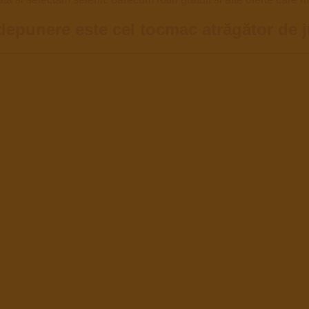
 depunere este cel tocmac atrăgător de 