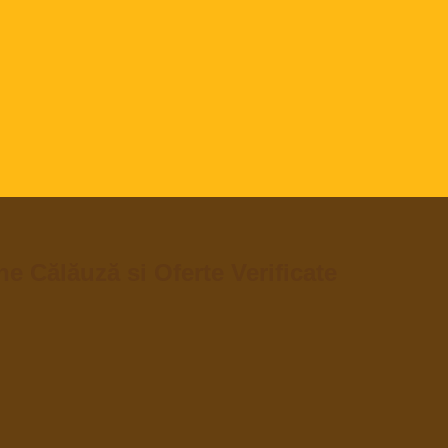
ine Călăuză si Oferte Verificate