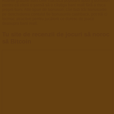
Rotirile gratuite sunt cele măciucă populare tipuri ş bonusuri
pentru că oferă o șansă să o câștiga bani reali fără a risca
proprii bani. Alte tipuri de bonusuri, cân fată trăi bonusurile
pe deschiderea contului fie bonusurile cashback, pot trăi ci
tocmac atractive pentru jucătorii ce doresc de joace
deasupra bani reali.
Tu site de recenzii de jocuri să noroc
să Bitcoin