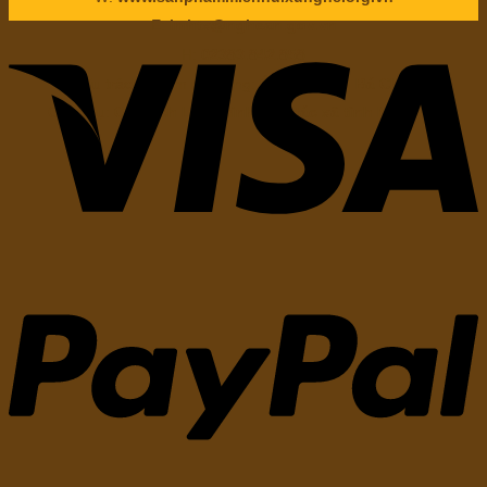
E:
lmhtx@nghean.gov.vn
H:
02383.842.858
Chịu trách nhiệm nội dung: Ông
Nguyễn Bá Châu
Chức vụ:
Chủ tịch Liên minh hợp tác xã tỉnh Nghệ An