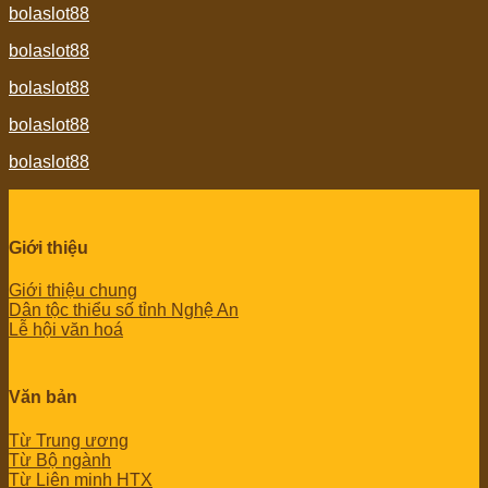
bolaslot88
bolaslot88
bolaslot88
bolaslot88
bolaslot88
Giới thiệu
Giới thiệu chung
Dân tộc thiểu số tỉnh Nghệ An
Lễ hội văn hoá
Văn bản
Từ Trung ương
Từ Bộ ngành
Từ Liên minh HTX