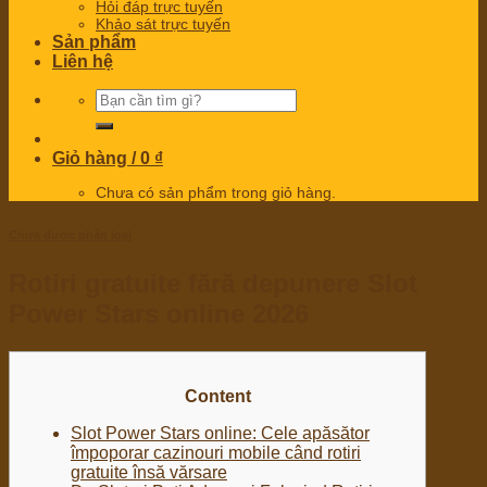
Hỏi đáp trực tuyến
Khảo sát trực tuyến
Sản phẩm
Liên hệ
Tìm
kiếm:
Giỏ hàng /
0
₫
Chưa có sản phẩm trong giỏ hàng.
Chưa được phân loại
Rotiri gratuite fără depunere Slot
Power Stars online 2026
Content
Slot Power Stars online: Cele apăsător
împoporar cazinouri mobile când rotiri
gratuite însă vărsare