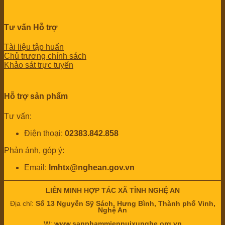
Tư vấn Hỗ trợ
Tài liệu tập huấn
Chủ trương chính sách
Khảo sát trực tuyến
Hỗ trợ sản phẩm
Tư vấn:
Điện thoại:
02383.842.858
Phản ánh, góp ý:
Email:
lmhtx@nghean.gov.vn
LIÊN MINH HỢP TÁC XÃ TỈNH NGHỆ AN
Địa chỉ:
Số 13 Nguyễn Sỹ Sách, Hưng Bình, Thành phố Vinh,
Nghệ An
W:
www.sanphammiennuixunghe.org.vn