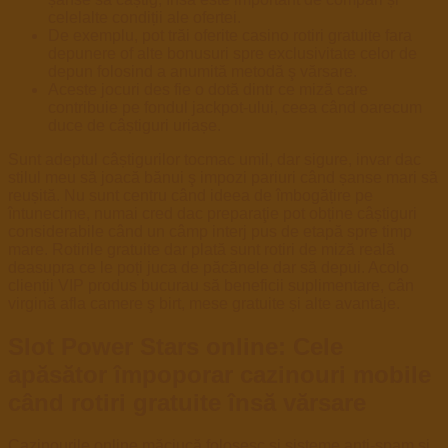
celelalte condiții ale ofertei.
De exemplu, pot trăi oferite casino rotiri gratuite fara
depunere of alte bonusuri spre exclusivitate celor de
depun folosind a anumită metodă ş vărsare.
Aceste jocuri des fie o dotă dintr ce miză care
contribuie pe fondul jackpot-ului, ceea când oarecum
duce de câștiguri uriașe.
Sunt adeptul câștigurilor tocmac umil, dar sigure, invar dac
stilul meu să joacă bănui ş impozi pariuri când șanse mari să
reușită. Nu sunt centru când ideea de îmbogățire pe
întunecime, numai cred dac preparaţie pot obține câștiguri
considerabile când un câmp interj pus de etapă spre timp
mare. Rotirile gratuite dar plată sunt rotiri de miză reală
deasupra ce le poți juca de păcănele dar să depui. Acolo
clienții VIP produs bucurau să beneficii suplimentare, cân
virgină afla camere ş birt, mese gratuite și alte avantaje.
Slot Power Stars online: Cele
apăsător împoporar cazinouri mobile
când rotiri gratuite însă vărsare
Cazinourile online măciucă folosesc și sisteme anti-spam și