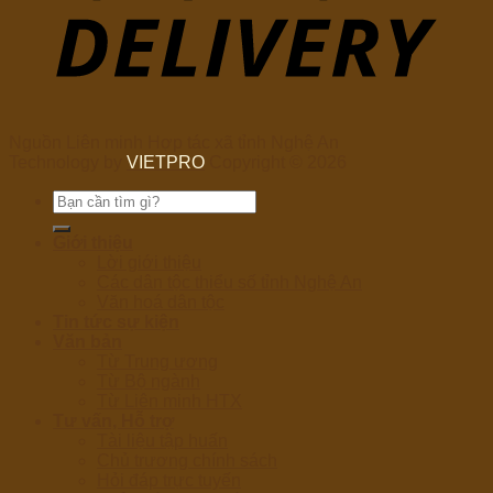
Nguồn Liên minh Hợp tác xã tỉnh Nghệ An
Technology by
VIETPRO
Copyright © 2026
Tìm
kiếm:
Giới thiệu
Lời giới thiệu
Các dân tộc thiểu số tỉnh Nghệ An
Văn hoá dân tộc
Tin tức sự kiện
Văn bản
Từ Trung ương
Từ Bộ ngành
Từ Liên minh HTX
Tư vấn, Hỗ trợ
Tài liệu tập huấn
Chủ trương chính sách
Hỏi đáp trực tuyến