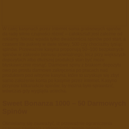
W całej kasynach przez internet suma gratisowych spinów
da radę silnie czujności różnić – całokształt jest zależne od
reklamy. Nieraz wpada tylko dwadzieścia spinów pod start, a
czasem lite pakiety w dwie stówy, 500 czy chociażby tysiąc
spinów. Przeważnie kasyna proponują 50–100 bezpłatnych
spinów w zakresie bonusu powitalnego, lecz przy większych
depozytach albo dłuższej produkcji stan być może
błyskawicznie rosnąć. Darmowe spiny z brakiem depozytu
owo po prostu darmowe zakręcenia po pracach nad
produktem pod witrynie kasyna, które to uzyskuje się zbyt
samo założenie konta po kasynie przez internet. Kasyno
przynosi kilkanaście spinów, by można było sprawdzić,
wówczas gdy wygląda uciecha.
Sweet Bonanza 1000 – 50 Darmowych
Spinów
Ośmielamy się zauważyć, iż przeważnie ograniczenia
czasowe zawierają całkiem krótki termin periodu.