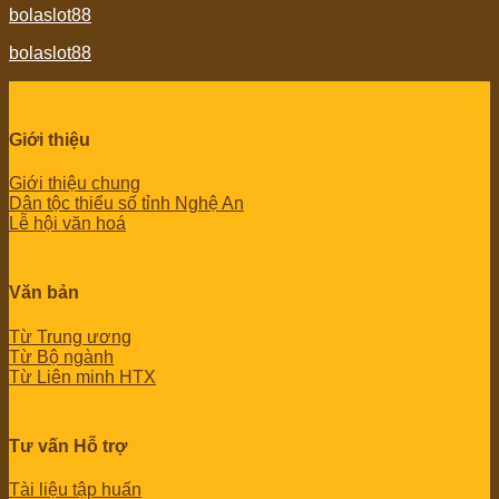
bolaslot88
bolaslot88
Giới thiệu
Giới thiệu chung
Dân tộc thiểu số tỉnh Nghệ An
Lễ hội văn hoá
Văn bản
Từ Trung ương
Từ Bộ ngành
Từ Liên minh HTX
Tư vấn Hỗ trợ
Tài liệu tập huấn