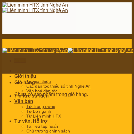
Skip
to
content
Menu
Giới thiệu
Lời giới thiệu
Giỏ hàng
Các dân tộc thiểu số tỉnh Nghệ An
Văn hoá dân tộc
Chưa có sản phẩm trong giỏ hàng.
Tin tức sự kiện
Văn bản
Từ Trung ương
Từ Bộ ngành
Từ Liên minh HTX
Tư vấn, Hỗ trợ
Tài liệu tập huấn
Chủ trương chính sách