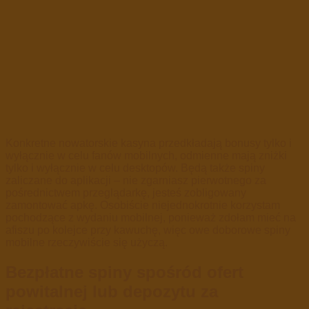
Konkretne nowatorskie kasyna przedkładają bonusy tylko i
wyłącznie w celu fanów mobilnych, odmienne mają zniżki
tylko i wyłącznie w celu desktopów. Będą także spiny
zaliczane do aplikacji – nie zgarniasz pierwotnego za
pośrednictwem przeglądarkę, jesteś zobligowany
zamontować apkę. Osobiście niejednokrotnie korzystam
pochodzące z wydaniu mobilnej, ponieważ zdołam mieć na
afiszu po kolejce przy kawuchę, więc owe doborowe spiny
mobilne rzeczywiście się użyczą.
Bezpłatne spiny spośród ofert
powitalnej lub depozytu za