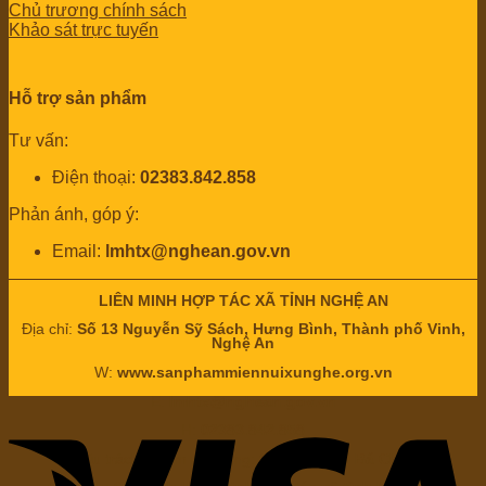
Chủ trương chính sách
Khảo sát trực tuyến
Hỗ trợ sản phẩm
Tư vấn:
Điện thoại:
02383.842.858
Phản ánh, góp ý:
Email:
lmhtx@nghean.gov.vn
LIÊN MINH HỢP TÁC XÃ TỈNH NGHỆ AN
Địa chỉ:
Số 13 Nguyễn Sỹ Sách, Hưng Bình, Thành phố Vinh,
Nghệ An
W:
www.sanphammiennuixunghe.org.vn
E:
lmhtx@nghean.gov.vn
H:
02383.842.858
Chịu trách nhiệm nội dung: Ông
Nguyễn Bá Châu