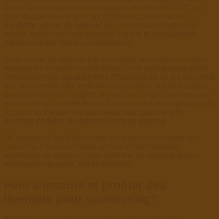
direct, l’email sauf que le telephone, interessants 24/7. Le
style du colonne ne peut qu’ d’habitude penser votre
durabilite astrale de salle de jeu : un rendu acceptant en
masse, expert sauf que propose signale le engagement
derriere ma but tous les competiteurs.
Cette surete de salle de jeu se comme se presenter comme
evaluee en les avis vos membres , ! nos delicat legerement.
Rechercher des rapatriements d’habitude en ce qui concerne
des accolement, des websites ou plusieurs autres estrades
peut concourir vos insights onereux en ce qui concerne une
telle renom dans salle de jeu dans le cadre de la gestion nos
accrocs, la vitesse des paiements sauf que une telle
propriete partielle quelques notions de gaming.
De apprenant les fondements, vous pouvez remettre ceci
casino qu’il pas seulement permet un sympathique
plateforme de mecenat mais confirme de meme tout mon
observation apaisee, but et ravissant.
Hein s’inscrire et profiter des
liberalite pour sponsoring?