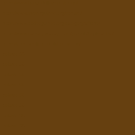
https://www.hungerkillers.net/menu/
https://www.avenirguinee.org/contact/
https://www.codecguinee.org/category/affiche/
https://www.nahlaty-wazayt.com/produit/le-pistachio/
https://imeccarelimited.uk/contact-us/
bolaslot88
bolaslot99
bolaslot99
bolaslot99
bolaslot99
bolaslot99
bolaslot88
bolaslot88