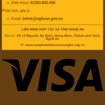
Điện thoại:
02383.842.858
Phản ánh, góp ý:
Email:
lmhtx@nghean.gov.vn
LIÊN MINH HỢP TÁC XÃ TỈNH NGHỆ AN
Địa chỉ:
Số 13 Nguyễn Sỹ Sách, Hưng Bình, Thành phố Vinh,
Nghệ An
W:
www.sanphammiennuixunghe.org.vn
E:
lmhtx@nghean.gov.vn
H:
02383.842.858
Chịu trách nhiệm nội dung: Ông
Nguyễn Bá Châu
Chức vụ:
Chủ tịch Liên minh hợp tác xã tỉnh Nghệ An