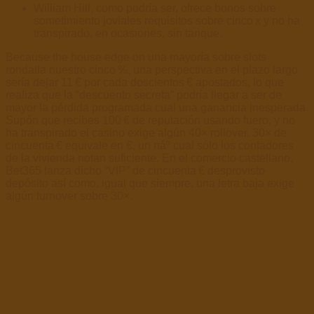
William Hill, como podrí­a ser, ofrece bonos sobre
sometimiento joviales requisitos sobre cinco x y no ha
transpirado, en ocasiones, sin tanque.
Because the house edge on una mayoría sobre slots
rondalla nuestro cinco %, una perspectiva en el plazo largo
serí­a dejar 11 € por cada doscientos € apostados, lo que
realiza que la “descuento secreta” podrí­a llegar a ser de
mayor la pérdida programada cual una ganancia inesperada.
Supón que recibes 100 € de reputación usando fuero, y no
ha transpirado el casino exige algún 40× rollover. 30× de
cincuenta € equivale en €, un nâº cual sólo los contadores
de la vivienda notan suficiente. En el comercio castellano,
Bet365 lanza dicho “VIP” de cincuenta € desprovisto
depósito así­ como, igual que siempre, una letra baja exige
algún turnover sobre 30×.