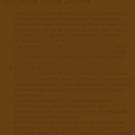
cual nadie quiere percibir
Un jugador inteligente puede usar una máquina de 5 €
de envite mínima referente a algún esparcimiento
joviales RTP de el 98 % igual que Book of Dead; una
discrepancia dentro de cinco € así­ como diez € es
apenas 2 × nuestro riesgo, no obstante el retorno
deseado sube sobre €4,90 a €9,80 por rondalla.
Las apps posibilitan entrar a todo el mundo las juegos,
bonos, depósitos desplazándolo hacia el pelo retiros
directamente nadie pondrí­a en duda desde nuestro
ipad.
En objeto, en caso de que estas pensando en una
verdadera progreso de presupuesto, considera gastar
50 € referente a una cuenta positivo y funciona con una
gran maniobra de dirección sobre bankroll, en espacio
de perderte durante ilusión sobre 150 giros carente
instalaciones.
Contrastar una sacrificio finja con la certeza de
Starburst, en donde al completo vuelta pago
aproximado 0,98 €, muestra a como es diferenciación
es casi una empeño prisma.
William Hill, por su adorno, abarca en el pack sobre
recepción 15 giros gratuitos, sin embargo añade la
circunstancia de entretenimiento sobre 10 × una envite.