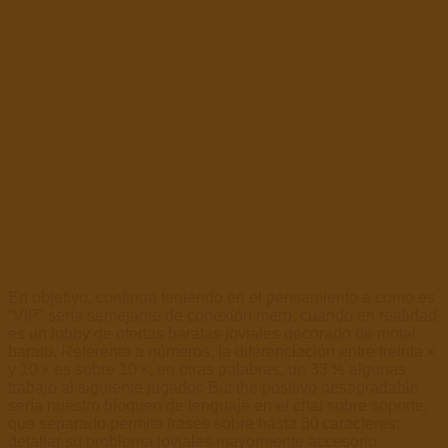
En objetivo, continua teniendo en el pensamiento a como es
“VIP” serí­a semejante de conexión mero, cuando en realidad
es un lobby de ofertas baratas joviales decorado de motel
barato. Referente a números, la diferenciación entre treinta ×
y 10 × es sobre 10 ×, en otras palabras, un 33 % algunas
trabajo al siguiente jugador. But the positivo desagradable
serí­a nuestro bloqueo de lenguaje en el chat sobre soporte,
que separado permite frases sobre hasta 30 caracteres;
detallar su problema joviales mayormente accesorio