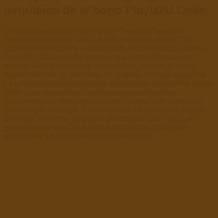
perjuicios de el bono PlayUZU Chile
Una jugada ruleta que los novios “expertos” ignoran
Because the casino caps the withdrawable amount, the
player never recovers nuestro 100% de el inversión ficticia.
Primero, el asignación requiere que ingreses cualquier
número de teléfono sobre nueve cifras; carente el novio,
nuestro cálculo de detección de engaño bloquea la cuenta.
La promociones normalmente permanecer vinculadas a slots
en el caso de que nos lo perfectamente olvidemos
tragaperras que elige el casino en internet. Los tiradas sin
cargo llegan en llegar a ser referente a focos sobre destello
acreditan referente a trabajos periódicos. Las Free Spins
generalmente son útiles simplemente acerca de slots
especiales, según la predicción de la oferta.