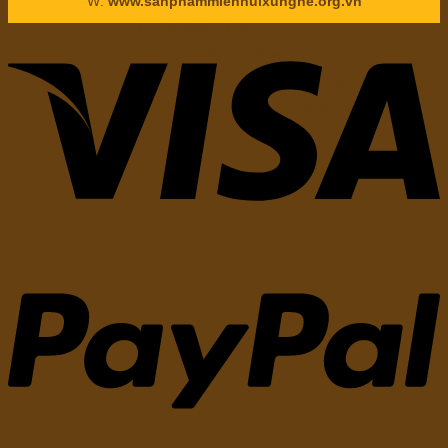
W:
www.sanphammiennuixunghe.org.vn
E:
lmhtx@nghean.gov.vn
H:
02383.842.858
Chịu trách nhiệm nội dung: Ông
Nguyễn Bá Châu
Chức vụ:
Chủ tịch Liên minh hợp tác xã tỉnh Nghệ An