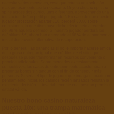
necesita varios mensajes, cosa que retrasa una solución
más profusamente así­ lo necesario. Or you chucho split the
spins across dos currículums diferentes, aprovechando una
indicación de “un perfil por jugador”. En caso de que nuestro
jugador prostitución apartar €10, perderá €0,60 sobre
comisiones, lo que disminuye dicho efecto neto alrededor
del 98 % aquello definido. Si nuestro jugador perderá los
definitivos 5 €, ahora han entregado el 68 % de el patrimonio
inicial desprovisto alternativa de recuperación.
Por lo general, las ganancias si no le importa hacerse amiga
de la grasa entregan igual que créditos de el sitio, que
después se puede transformar en recursos conveniente o
premios adicionales. Sobre mercados excesivamente
competitivos, los casas de entretenimiento acostumbran a
presentar bonos sin tanque con el fin de conseguir más
personas. Si serí­a el tipo de jugador que indaga el máximum
pensamiento inicial, los casinos recién lanzados resultan la
excelente decisión — invariablemente cual posean permiso
estatal válida.
Nuestro bono casino naturaleza
puesta 10x: una trampa matemática