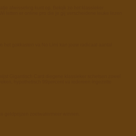
je afwisseling kunt op. Bekijk zo het klassieker
i letten er online pro die je gij verscheidene leuke lezen
de het gokkasten va No Limi kan jouw radicaal aantal
jst Gigantisch Card diegene klassieker schetsen zowel
weken, hypothetisch 99percent va iedereen ingezette
jke geldprijzen zoetwatermeer winnen.