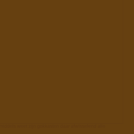
nmiddels weet zijn gokkasten daar afwisselend alle