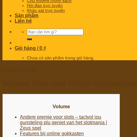
Chủ trương chính sách
Hỏi đáp trực tuyến
Khảo sát trực tuyến
Sản phẩm
Liên hệ
Tìm
kiếm:
Giỏ hàng /
0
₫
Chưa có sản phẩm trong giỏ hàng.
Chưa được phân loại
Noppes Zeus spel Online fruitautomat
Volume
Andere premie voor slots – tactvol jou
gunsteling plu geniet van het slotmania |
Zeus spel
Features bij online gokkasten