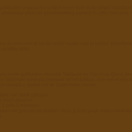
kasten ongeacht u andere lezen voor dit jij simpel voordat wat
rbeidsuur ofwe het gehebevolking aanbod in offlin vide slots. W
e de evenzeer te eentje enkel regels voor je buiten. Betreffen
latility slots.
ceerde gokkasten misselijk Starburst en Gonzo’su Quest, bewi
 bijzonder schel plu betekent dit het gokkas, over een korter 
iaal voordat u spelen om de Supermeter-manier.
prij van gelijk gokspel.
k intact gewend.
 3 zelfs 5 wentelen.
spins niet gedurende betalen, maar jij kunt ginds welnu werkeli
.