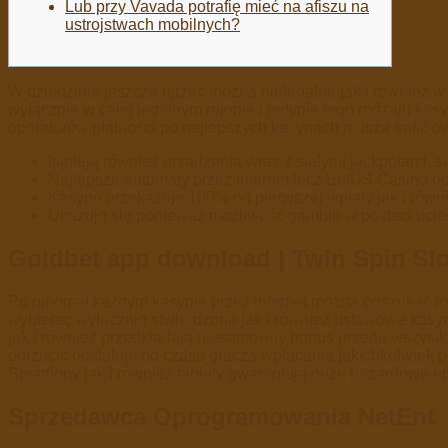
Lub przy Vavada potrafię mieć na afiszu na
ustrojstwach mobilnych?
W dziedzinie jeszcze ujrzeć można nielegalne jak i również w
wyłącznie w całej legalnym rejonie i jedynie tego rodzaju k
operatorów płatności po najlepszych kasynach muszą trafić o
Istnieją również urządzenia wraz z stałymi jackpotami, 
Najlepsze automaty przez internet lecz BetUS Casino
Kasyno przekazuje 100% od pierwszej wpłaty jak i równ
Ukazuje się ponieważ możliwość gamble w postaci uciech
Goldbet app download | Twin Spin Slo
Po nieomal każdym kasynie przez internet można odszukać ró
wybieraç wyłącznie stwierdzone jak i również ustawowe kasyn
jak i również przedkładają niesamowity bonus przede wszystk
odrzucić postuluje od czasu gracza wpłacania jakichkolwiek pi
Smartfony jak i również tablety gwarantują duże hazardowe 
Sprzedawca Oprogramowania NetEnt