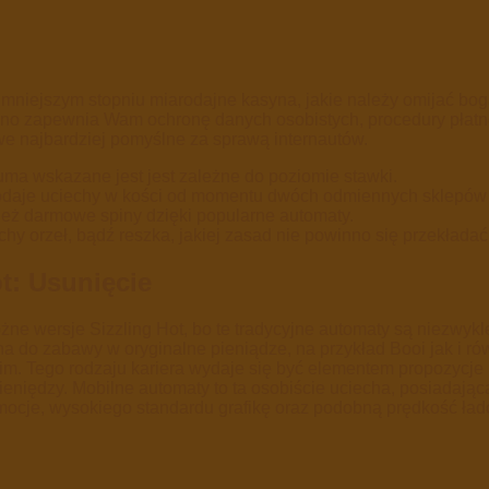
 mniejszym stopniu miarodajne kasyna, jakie należy omijać bog
asyno zapewnia Wam ochronę danych osobistych, procedury płatn
we najbardziej pomyślne za sprawą internautów.
suma wskazane jest jest zależne do poziomie stawki.
 podaje uciechy w kości od momentu dwóch odmiennych sklepó
ież darmowe spiny dzięki popularne automaty.
y orzeł, bądź reszka, jakiej zasad nie powinno się przekładać
t: Usunięcie
żne wersje Sizzling Hot, bo te tradycyjne automaty są niezwyk
a do zabawy w oryginalne pieniądze, na przykład Booi jak i ró
im. Tego rodzaju kariera wydaje się być elementem propozycje 
eniędzy. Mobilne automaty to ta osobiście uciecha, posiadająca
emocje, wysokiego standardu grafikę oraz podobną prędkość ła