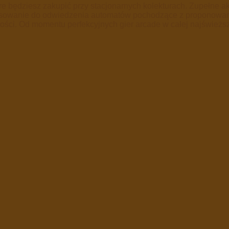
e będziesz zakupić przy stacjonarnych kolekturach. Zupełne akcj
stosowanie do odwiedzenia automatów pochodzące z proponowa
ości. Od momentu perfekcyjnych gier arcade w całej najświeższe