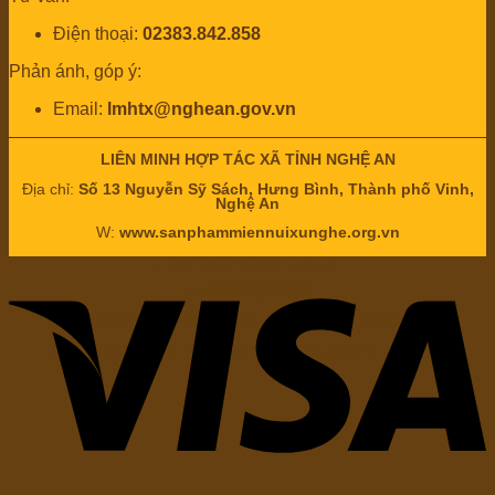
Điện thoại:
02383.842.858
Phản ánh, góp ý:
Email:
lmhtx@nghean.gov.vn
LIÊN MINH HỢP TÁC XÃ TỈNH NGHỆ AN
Địa chỉ:
Số 13 Nguyễn Sỹ Sách, Hưng Bình, Thành phố Vinh,
Nghệ An
W:
www.sanphammiennuixunghe.org.vn
E:
lmhtx@nghean.gov.vn
H:
02383.842.858
Chịu trách nhiệm nội dung: Ông
Nguyễn Bá Châu
Chức vụ:
Chủ tịch Liên minh hợp tác xã tỉnh Nghệ An