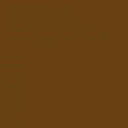
https://www.hungerkillers.net/menu/
https://www.avenirguinee.org/contact/
https://www.codecguinee.org/category/affiche/
https://www.nahlaty-wazayt.com/produit/le-pistachio/
https://imeccarelimited.uk/contact-us/
bolaslot88
bolaslot99
bolaslot99
bolaslot99
bolaslot99
bolaslot99
bolaslot88
bolaslot88