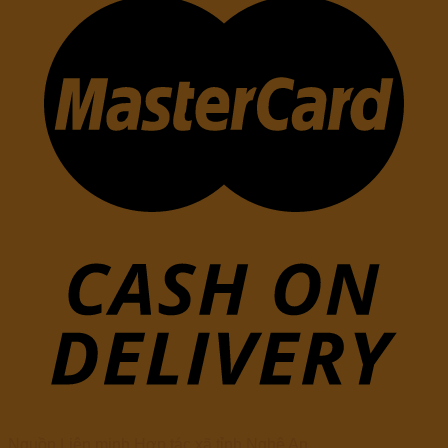
Nguồn Liên minh Hợp tác xã tỉnh Nghệ An