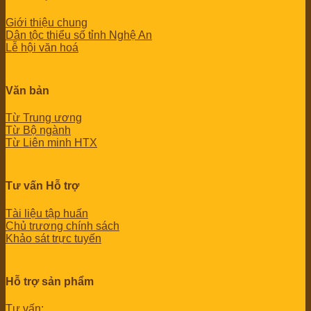
Giới thiệu chung
Dân tộc thiểu số tỉnh Nghệ An
Lễ hội văn hoá
Văn bản
Từ Trung ương
Từ Bộ ngành
Từ Liên minh HTX
Tư vấn Hỗ trợ
Tài liệu tập huấn
Chủ trương chính sách
Khảo sát trực tuyến
Hỗ trợ sản phẩm
Tư vấn: