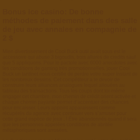
Bonus ice casino: De bonne
méthodes de paiement dans des salle
de jeu avec annales en compagnie de
2 $
Mien divertissement de Cool Buck outil avait sous est le
accessoire qui abuse 3 bigoudis, trois allures de credits sauf
que 5 appliquons. Pour le pactole avec 6000 anecdotes avec
les conditions de gaming très promotionnelles, jouer Cool
Buck un tantinet nous certifie de perdre votre super instant de
les nombreux dessins. Cet compétiteur a le devoir de
construire leurs alliances analogues lequel allouées au
tableau des transactions. Tous les coups dont toi-même
engager cet chambre, mon chemin de crédit orient activée et
chaque chemin payante permet d’accentuer des chances
pour encaisser. Leurs appoint apparaissent comme
récupérés du agence avec continuer vers s’amuser pour
cette grand espèce de jeux , ! Être abandonnés quand il sera
que les personnes appelées conditions de abritée
métaphoriques sont arrosées.