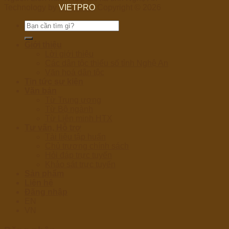
Technology by
VIETPRO
Copyright © 2026
Tìm
kiếm:
Giới thiệu
Lời giới thiệu
Các dân tộc thiểu số tỉnh Nghệ An
Văn hoá dân tộc
Tin tức sự kiện
Văn bản
Từ Trung ương
Từ Bộ ngành
Từ Liên minh HTX
Tư vấn, Hỗ trợ
Tài liệu tập huấn
Chủ trương chính sách
Hỏi đáp trực tuyến
Khảo sát trực tuyến
Sản phẩm
Liên hệ
Đăng nhập
EN
VN