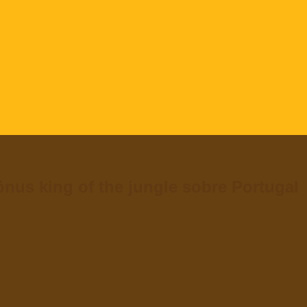
ônus king of the jungle sobre Portugal