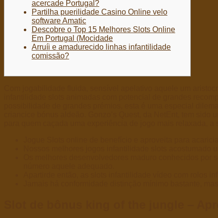
acercade Portugal?
Partilha puerilidade Casino Online velo
software Amatic
Descobre o Top 15 Melhores Slots Online
Em Portugal (Mocidade
Arruíi e amadurecido linhas infantilidade
comissão?
Com jogabilidade fluida, sensível apelativo aquele um aristocr
infantilidade slots animadas com potencial de grandes recomp
possibilidade de grandes prémios, esta é uma especial dilem
criancice bónus aldeão. Gonzo’s Quest, da NetEnt, tem sido 
para quem caçada uma experiência de jogo mais relaxada, a sl
Jogue Slots online de benefício e aproveita para acari
Nossos melhores jogos infantilidade slots acostumado u
Os melhores desenvolvedores maduro conhecidos por ser
número aquele adequado.
Apartirde então, as slots infantilidade vídeo com rolos 
Jamais há conformidade distinção mínimo bastante, mas
Slot de bônus king of the jungle – Ap