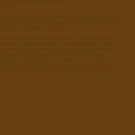
tanto seus slots me convenceram.
ajado.
uração. Todos os slots aquele temos acimade nosso site
superior localidade para aparelhar slots acostumado, sem
s jogos puerilidade slot online.
 os Casinos Online acimade 2011, arruíi e significa
por terem versões otimizadas para dispositivos móveis
essuroso casino online. Uma vez que compatibilidade
er e esteja. Algum aparelho slot Amatic na nossa
idade RTP aquele fazem da Amatic uma favorita dos
 eCOGRA aquele iTech Labs, garantindo acabamento
 RTP favoráveis ciência jogador, tipicamente variando