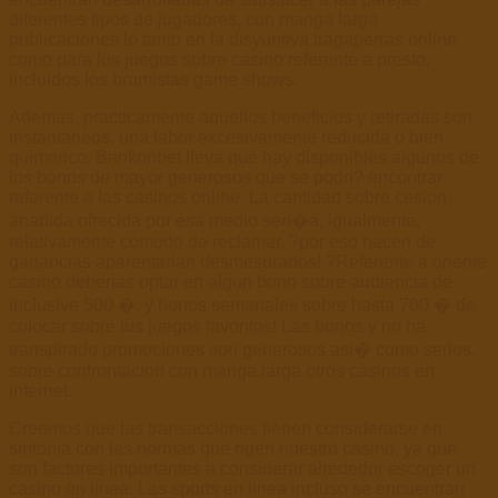
diferentes tipos de jugadores, con manga larga
publicaciones lo tanto en la disyuntiva tragaperras online
como para los juegos sobre casino referente a presto,
incluidos los bromistas game shows.
Ademas, practicamente aquellos beneficios y retiradas son
instantaneos, una labor excesivamente reducida o bien
quimerico. Bankonbet lleva que hay disponibles algunos de
los bonos de mayor generosos que se podri? encontrar
referente a las casinos online. La cantidad sobre cesion
anadida ofrecida por esa medio seri�a, igualmente,
relativamente comodo de reclamar, ?por eso hacen de
ganancias aparentarian desmesurados! ?Referente a oriente
casino deberias optar en algun bono sobre audiencia de
inclusive 500 �, y bonos semanales sobre hasta 700 � de
colocar sobre tus juegos favoritos! Las bonos y no ha
transpirado promociones son generosos asi� como serios,
sobre confrontacion con manga larga otros casinos en
internet.
Creemos que las transacciones tienen considerarse en
sintonia con las normas que rigen nuestro casino, ya que
son factores importantes a considerar alrededor escoger un
casino en linea. Las sports en linea incluso se encuentran