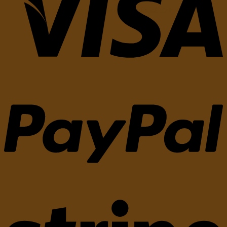
Chức vụ:
Chủ tịch Liên minh hợp tác xã tỉnh Nghệ An