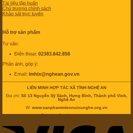
Tài liệu tập huấn
Chủ trương chính sách
Khảo sát trực tuyến
Hỗ trợ sản phẩm
Tư vấn:
Điện thoại:
02383.842.858
Phản ánh, góp ý:
Email:
lmhtx@nghean.gov.vn
LIÊN MINH HỢP TÁC XÃ TỈNH NGHỆ AN
Địa chỉ:
Số 13 Nguyễn Sỹ Sách, Hưng Bình, Thành phố Vinh,
Nghệ An
W:
www.sanphammiennuixunghe.org.vn
E:
lmhtx@nghean.gov.vn
H:
02383.842.858
Chịu trách nhiệm nội dung: Ông
Nguyễn Bá Châu