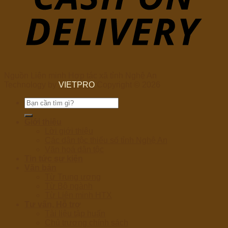
Nguồn Liên minh Hợp tác xã tỉnh Nghệ An
Technology by
VIETPRO
Copyright © 2026
Tìm
kiếm:
Giới thiệu
Lời giới thiệu
Các dân tộc thiểu số tỉnh Nghệ An
Văn hoá dân tộc
Tin tức sự kiện
Văn bản
Từ Trung ương
Từ Bộ ngành
Từ Liên minh HTX
Tư vấn, Hỗ trợ
Tài liệu tập huấn
Chủ trương chính sách