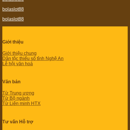
bolaslot88
bolaslot88
Giới thiệu
Giới thiệu chung
Dân tộc thiểu số tỉnh Nghệ An
Lễ hội văn hoá
Văn bản
Từ Trung ương
Từ Bộ ngành
Từ Liên minh HTX
Tư vấn Hỗ trợ