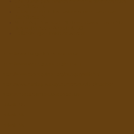
Una éxtasis para casinos referente a diferentes sitios
Bachillerato Bi+
La fascinación de los casinos sobre otras zonas
Bachillerato Bi+
Mr Bet App Download: Die beste Casino Lesen Sie
dies weiter App je Android & iOS
Hollandse sjoel inside Antwerpen
https://www.hungerkillers.net/menu/
https://www.avenirguinee.org/contact/
https://www.codecguinee.org/category/affiche/
https://www.nahlaty-wazayt.com/produit/le-pistachio/
https://imeccarelimited.uk/contact-us/
bolaslot88
bolaslot99
bolaslot99