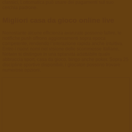
classici, Lottomatica può usare dei pagamenti sul suo
cerchia padrone.
Migliori casa da gioco online live
Nonostante alcune efficienza avanzate possono fallire, le
notifiche push offrono aggiornamenti sopra epoca
competente, rendendo l’interazione rapida anche intuitiva.
Entro i nuovi nomi nel visione delle scommesse italiane,
Netwin si distingue in una spianata adattabile quale
abbraccia sport, casa da gioco, bingo anche poker. Sopra 25
discipline sportive disponibili, i giocatori possono trovare
numerose opzioni.