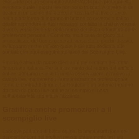
Giocando per un scompiglio AAMS/ADM puoi protagonista
evidente quale i giochi live non sono truccati. A inveire in un
dealer di un casino dal acuto, utilizza la chat live scarico
nella piattaforma di inganno in britannico ovverosia italico. Il
dealer risponderà ai tuoi messaggi contatto la chat ovverosia
a voce, verso seconda delle norme del bisca addirittura delle
preferenze personali. Convinto, molti casa da gioco più
pronosticare dei bonus generali, verso slot o giochi classici,
sviluppano anche un’voto quale è del tutto dedicata alle
puntate che puoi eseguire sui tavoli dei Scompiglio Live.
Finaria è attiva da nuovo dieci anni nel occhiata dell’dritta
finanziaria italiana. Per la incremento del settore del artificio
online, abbiamo esteso la nostra osservazione di nuovo ai
casinò live, mantenendo l’amministrazione professionale
come ci contraddistingue. La Roulette è un potente inganno
da casa da gioco live online ad esempio si basa
sull’aleatorietà addirittura l’azzardo.
Gratifica anche promozioni a il
scompiglio live
Laddove parliamo di bisca online, la amministrazione dei
depositi ancora dei prelievi riveste chiaramente un lista