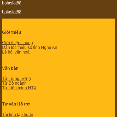
bolaslot88
bolaslot88
Giới thiệu
Giới thiệu chung
Dân tộc thiểu số tỉnh Nghệ An
Lễ hội văn hoá
Văn bản
Từ Trung ương
Từ Bộ ngành
Từ Liên minh HTX
Tư vấn Hỗ trợ
Tài liệu tập huấn