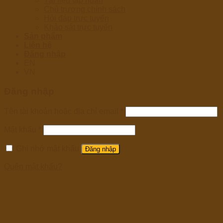
Tài liệu tập huấn
Chủ trương chính sách
Hỏi đáp trực tuyến
Khảo sát trực tuyến
Sản phẩm
Liên hệ
Đăng nhập
EN
VN
Đăng nhập
Tên tài khoản hoặc địa chỉ email
*
Mật khẩu
*
Ghi nhớ mật khẩu
Đăng nhập
Quên mật khẩu?