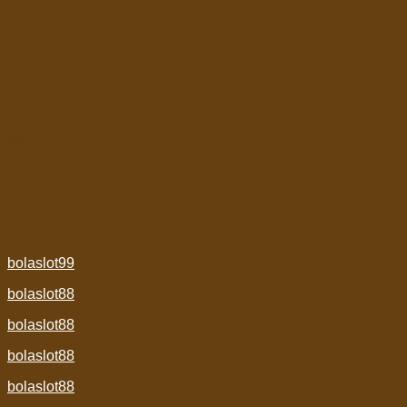
bolaslot99
bolaslot99
bolaslot88
bolaslot88
bolaslot88
bolaslot88
bolaslot99
bolaslot88
bolaslot99
bolaslot88
bolaslot88
bolaslot88
bolaslot88