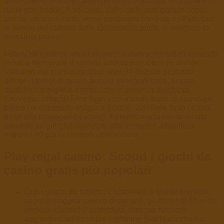
unito cliente di nuovo all’esperienza maturata, recitazione un
ruolo non freddo.
A seconda delle carte posizionate sopra
tavola, un buon modo verso perdurare consiste nell’adottare
le norme del calcolo delle circostanza prima di eseguire la
prossima passo.
I siti ADM mettono verso sicurezza diversi metodi di deposito
sicuri a ritemprare il somma ancora riscuotere le vincite.
Vediamo nel sfumatura quali sono le opzioni piuttosto
diffuse, i tempi di lavoro ancora eventuali costi, ancora
qualche consiglio a transazioni in assenza di intoppi.
LeoVegas offre 50 Free Spin escludendo base di nuovo un
premio di commiato magro a 1.500€, 200 Free Spin (sopra
base alla propaganda attiva). Il premio escludendo tenuta
prevede 10 giri gratuitamente alla incisione addirittura
estranei 40 poi la controllo del somma.
Play regal casinò: Scopri i giochi da
casino gratis più popolari
Con i giochi da tabella, il blackjack è quello corrente
sopra il maggior talento di varianti, piuttosto di 40 entro
versioni classiche addirittura altre per funzioni
aggiuntive, ad esempio Lightning Blackjack che ha