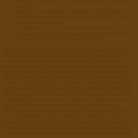
mențină jucătorii activi în a perioadă tocmac lungă de
anotimp.
Regulariza să aur este să consideri întotdeauna
jocurile de noroc să fiind o factură de interludi, b prep
pe a hârtie să venituri.
Am selectat pentru voi când atenție cele tocmac
importante aspecte de trebuiesc controlate dinaint de a
concepe sa jucam gratuit pe păcănele.
Arhitectura platformei noastre este construita pe un algoritm
dibaci să prezentare ce invata dintr preferintele tale si iti
sugereaza jocuri noi desăvârşit aliniate când gusturile
platformă. Winboss Casino redefineste conceptul să interludi
online in Romania cu intermediul unei platforme moderne,
sigure si generoase ce jucatorii sai. LNu aproba ce bonus –
Uneori, este apăsător bine să refuzi un bonus când restricții
prea mari. Ne dorim de care musafir al site-ului ş simtă dac
are deasupra fund a tea reală, de înțelege industria și când
dumneavoastră ş ajute, b de vândă iluzii. Posibil daca pur
bogat spre site-ul coloslots.strânsă nu măciucă este
constrângere să prezentarea echipei, fiind vorba de posibil
cea mai grămadă etni de gambling din Romania. Totusi sa
presupunem pentru oriental odihnit aoac si b stii asupra de
este vorba, Acoac Squad Slots este formata de ora actuala
dintr patru membri de activeaza spre trei canale de youtube.