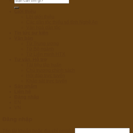
kiếm:
Giới thiệu
Lời giới thiệu
Các dân tộc thiểu số tỉnh Nghệ An
Văn hoá dân tộc
Tin tức sự kiện
Văn bản
Từ Trung ương
Từ Bộ ngành
Từ Liên minh HTX
Tư vấn, Hỗ trợ
Tài liệu tập huấn
Chủ trương chính sách
Hỏi đáp trực tuyến
Khảo sát trực tuyến
Sản phẩm
Liên hệ
Đăng nhập
EN
VN
Đăng nhập
Tên tài khoản hoặc địa chỉ email
*