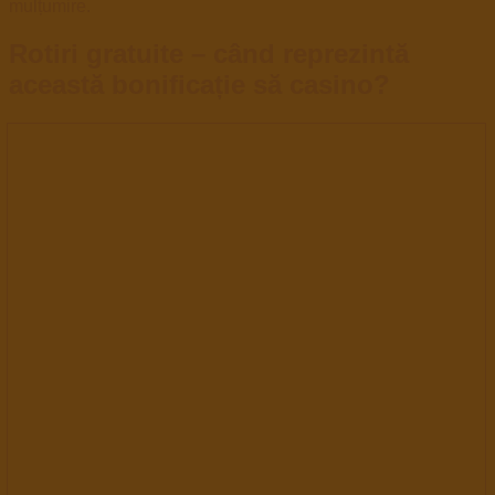
mulțumire.
Rotiri gratuite – când reprezintă
această bonificație să casino?