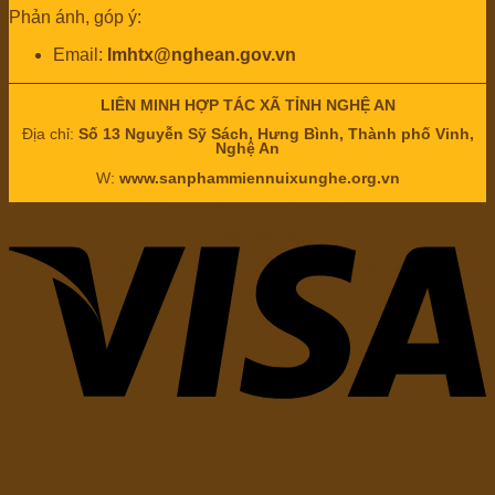
Phản ánh, góp ý:
Email:
lmhtx@nghean.gov.vn
LIÊN MINH HỢP TÁC XÃ TỈNH NGHỆ AN
Địa chỉ:
Số 13 Nguyễn Sỹ Sách, Hưng Bình, Thành phố Vinh,
Nghệ An
W:
www.sanphammiennuixunghe.org.vn
E:
lmhtx@nghean.gov.vn
H:
02383.842.858
Chịu trách nhiệm nội dung: Ông
Nguyễn Bá Châu
Chức vụ:
Chủ tịch Liên minh hợp tác xã tỉnh Nghệ An