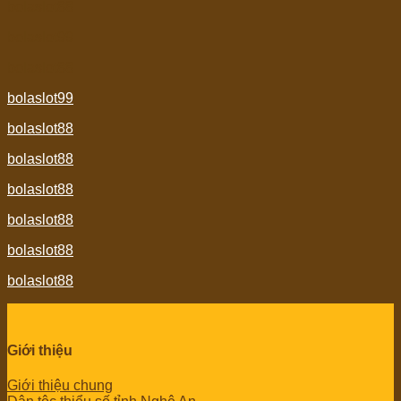
bolaslot88
bolaslot99
bolaslot88
bolaslot99
bolaslot88
bolaslot88
bolaslot88
bolaslot88
bolaslot88
bolaslot88
Giới thiệu
Giới thiệu chung