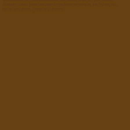
Abaixo, eles precisavam impulsionar essas bolinhas na
máquina para ganhar prêmios.