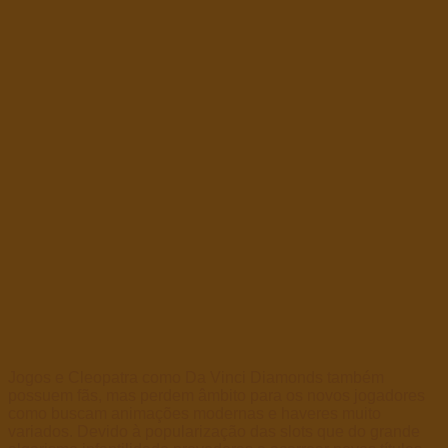
Jogos e Cleopatra como Da Vinci Diamonds também
possuem fãs, mas perdem âmbito para os novos jogadores
como buscam animações modernas e haveres muito
variados. Devido à popularização das slots que do grande