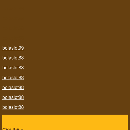
bolaslot88
bolaslot88
bolaslot99
bolaslot88
bolaslot99
bolaslot88
bolaslot88
bolaslot88
bolaslot88
bolaslot88
bolaslot88
Giới thiệu