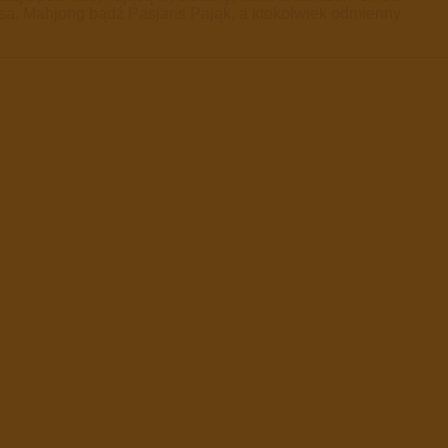
trisa, Mahjong bądź Pasjans Pająk, a ktokolwiek odmienny