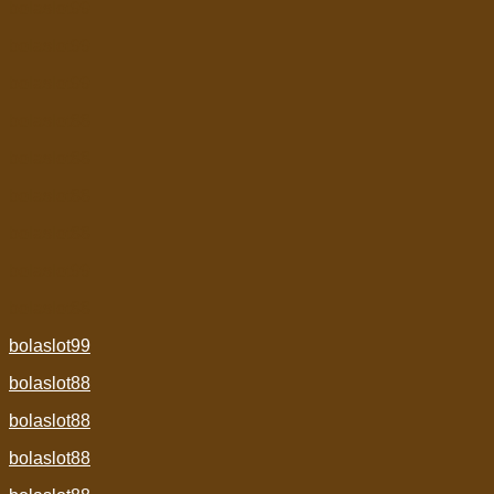
bolaslot99
bolaslot99
bolaslot99
bolaslot88
bolaslot88
bolaslot88
bolaslot88
bolaslot99
bolaslot88
bolaslot99
bolaslot88
bolaslot88
bolaslot88