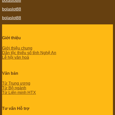
bolaslot88
bolaslot88
bolaslot88
Giới thiệu
Giới thiệu chung
Dân tộc thiểu số tỉnh Nghệ An
Lễ hội văn hoá
Văn bản
Từ Trung ương
Từ Bộ ngành
Từ Liên minh HTX
Tư vấn Hỗ trợ