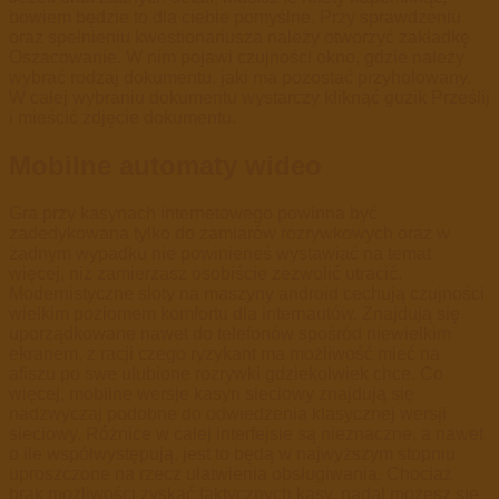
bowiem będzie to dla ciebie pomyślne. Przy sprawdzeniu
oraz spełnieniu kwestionariusza należy otworzyć zakładkę
Oszacowanie. W nim pojawi czujności okno, gdzie należy
wybrać rodzaj dokumentu, jaki ma pozostać przyholowany.
W całej wybraniu dokumentu wystarczy kliknąć guzik Prześlij
i mieścić zdjęcie dokumentu.
Mobilne automaty wideo
Gra przy kasynach internetowego powinna być
zadedykowana tylko do zamiarów rozrywkowych oraz w
żadnym wypadku nie powinieneś wystawiać na temat
więcej, niż zamierzasz osobiście zezwolić utracić.
Modernistyczne sloty na maszyny android cechują czujności
wielkim poziomem komfortu dla internautów. Znajdują się
uporządkowane nawet do telefonów spośród niewielkim
ekranem, z racji czego ryzykant ma możliwość mieć na
afiszu po swe ulubione rozrywki gdziekolwiek chce. Co
więcej, mobilne wersje kasyn sieciowy znajdują się
nadzwyczaj podobne do odwiedzenia klasycznej wersji
sieciowy. Różnice w całej interfejsie są nieznaczne, a nawet
o ile współwystępują, jest to będą w najwyższym stopniu
uproszczone na rzecz ułatwienia obsługiwania. Chociaż
brak możliwości zyskać faktycznych kasy, nadal możesz się