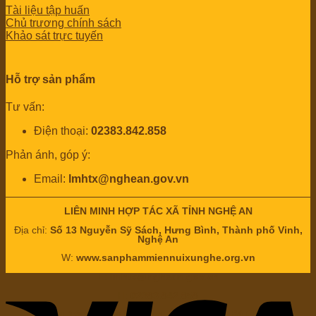
Tài liệu tập huấn
Chủ trương chính sách
Khảo sát trực tuyến
Hỗ trợ sản phẩm
Tư vấn:
Điện thoại:
02383.842.858
Phản ánh, góp ý:
Email:
lmhtx@nghean.gov.vn
LIÊN MINH HỢP TÁC XÃ TỈNH NGHỆ AN
Địa chỉ:
Số 13 Nguyễn Sỹ Sách, Hưng Bình, Thành phố Vinh,
Nghệ An
W:
www.sanphammiennuixunghe.org.vn
E:
lmhtx@nghean.gov.vn
H:
02383.842.858
Chịu trách nhiệm nội dung: Ông
Nguyễn Bá Châu