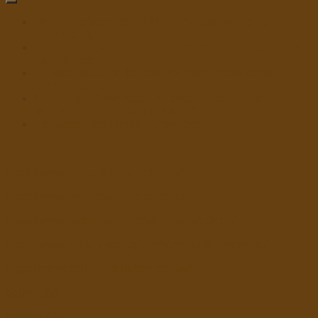
Online Harbors Play 5000+ Free Slot Video game
Immediately
Una éxtasis para casinos referente a diferentes sitios
Bachillerato Bi+
La fascinación de los casinos sobre otras zonas
Bachillerato Bi+
Mr Bet App Download: Die beste Casino Lesen Sie
dies weiter App je Android & iOS
Hollandse sjoel inside Antwerpen
https://www.hungerkillers.net/menu/
https://www.avenirguinee.org/contact/
https://www.codecguinee.org/category/affiche/
https://www.nahlaty-wazayt.com/produit/le-pistachio/
https://imeccarelimited.uk/contact-us/
bolaslot88
bolaslot99