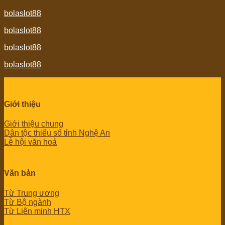
bolaslot88
bolaslot88
bolaslot88
bolaslot88
Giới thiệu
Giới thiệu chung
Dân tộc thiểu số tỉnh Nghệ An
Lễ hội văn hoá
Văn bản
Từ Trung ương
Từ Bộ ngành
Từ Liên minh HTX