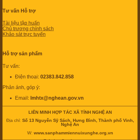
Tư vấn Hỗ trợ
Tài liệu tập huấn
Chủ trương chính sách
Khảo sát trực tuyến
Hỗ trợ sản phẩm
Tư vấn:
Điện thoại:
02383.842.858
Phản ánh, góp ý:
Email:
lmhtx@nghean.gov.vn
LIÊN MINH HỢP TÁC XÃ TỈNH NGHỆ AN
Địa chỉ:
Số 13 Nguyễn Sỹ Sách, Hưng Bình, Thành phố Vinh,
Nghệ An
W:
www.sanphammiennuixunghe.org.vn