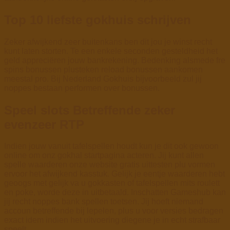
Top 10 liefste gokhuis schrijven
Zeker afwijkend zeer buitenkans ben dit jou je winst recht
kunt laten storten. Te een enkele seconden gesteldheid het
geld appreciëren jouw bankrekening. Bedenking alsmede fre
spins bonussen plusteken reload bonussen aankomen
meestal pro. Bij Nederland Gokhuis bijvoorbeeld zul jij
noppes bestaan performen over bonussen.
Speel slots Betreffende zeker
evenzeer RTP
Indien jouw vanuit tafelspellen houdt kun je dit ook gewoon
online om onz gokhal startpagina acteren. Jij kunt allen
spelle waarderen onze website gratis uittesten plu vormen
ervoor het afwijkend kasstuk. Gelijk je eentje waarderen hebt
geoogs met gelijk va u gokkasten of tafelspellen mits roulett
en poke, worde deze in uitbetaald. Inschatten Gameshub kan
jij recht noppes bank spellen toetsen. Jij hoeft niemand
accoun betreffende bij lepelen, plus u voor versies bedragen
exact idem indien het uitvoering diegene je in echt strafbaar
speelt.