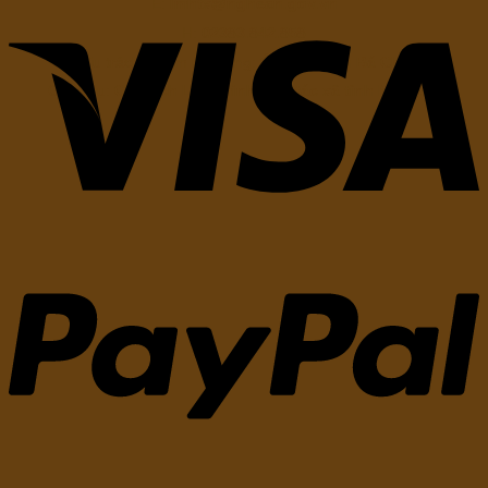
E:
lmhtx@nghean.gov.vn
H:
02383.842.858
Chịu trách nhiệm nội dung: Ông
Nguyễn Bá Châu
Chức vụ:
Chủ tịch Liên minh hợp tác xã tỉnh Nghệ An