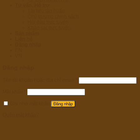
Tư vấn, Hỗ trợ
Tài liệu tập huấn
Chủ trương chính sách
Hỏi đáp trực tuyến
Khảo sát trực tuyến
Sản phẩm
Liên hệ
Đăng nhập
EN
VN
Đăng nhập
Tên tài khoản hoặc địa chỉ email
*
Mật khẩu
*
Ghi nhớ mật khẩu
Đăng nhập
Quên mật khẩu?