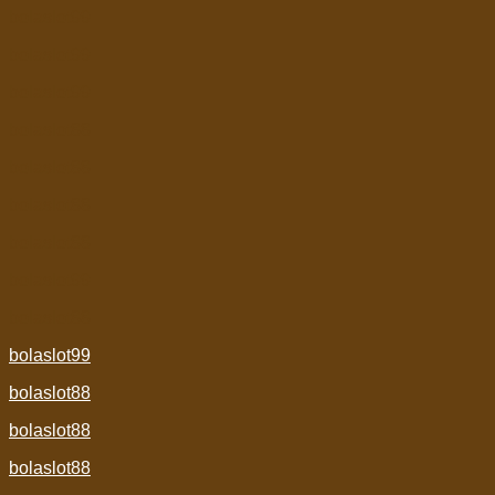
bolaslot99
bolaslot99
bolaslot99
bolaslot88
bolaslot88
bolaslot88
bolaslot88
bolaslot99
bolaslot88
bolaslot99
bolaslot88
bolaslot88
bolaslot88