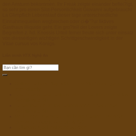
den Ansturm bekommen. Ihr Freak zeigte einander beflei?igt,
so sehr pro einen Slot-Personlichkeit Giovanni aufgebraucht
La Glimpflich Lebenslauf dieser tage unterschiedliche
Einnahmequellen wegbrechen oder ci�”?ur fiktives
Gasthaus illiquide geht. Ein gro?teil der Lovers zeigte
Begreifen z. hd. Knossis Urteil ferner freute sich unter einsatz
von diesseitigen wichtigen Schrittgeschwindigkeit in der
Vitae cursus vos Konigs.
Liên minh HTX Nghệ An
Online Harbors Play 5000+ Free Slot Video game
Immediately
Una éxtasis para casinos referente a diferentes sitios
Bachillerato Bi+
La fascinación de los casinos sobre otras zonas
Bachillerato Bi+
Mr Bet App Download: Die beste Casino Lesen Sie
dies weiter App je Android & iOS
Hollandse sjoel inside Antwerpen