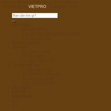
Nguồn Liên minh Hợp tác xã tỉnh Nghệ An
Technology by
VIETPRO
Copyright © 2026
Tìm
kiếm:
Giới thiệu
Lời giới thiệu
Các dân tộc thiểu số tỉnh Nghệ An
Văn hoá dân tộc
Tin tức sự kiện
Văn bản
Từ Trung ương
Từ Bộ ngành
Từ Liên minh HTX
Tư vấn, Hỗ trợ
Tài liệu tập huấn
Chủ trương chính sách
Hỏi đáp trực tuyến
Khảo sát trực tuyến
Sản phẩm
Liên hệ
Đăng nhập
EN
VN