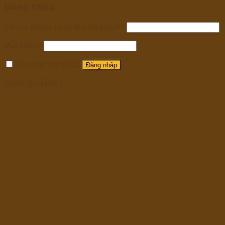
Đăng nhập
Tên tài khoản hoặc địa chỉ email
*
Mật khẩu
*
Ghi nhớ mật khẩu
Đăng nhập
Quên mật khẩu?