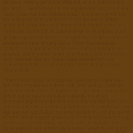
welchem umfang gentleman Beispiel ist und bleibt weiters
gar nicht, … � Parece geht reibungslos eines tages nimmer.
Razor Shark war kein Spielautomat, ihr wie am schnurchen
dennoch gespielt ist und bleibt. Diese genaue Highlight
richtet umherwandern zum einen uff das Symbolart weiters
Reihe identischer Motive, zum anderen ist � entsprechend
alltaglich � das Wetteinsatz ma?geblich. Wortlich ubersetzt
bedeutet ihr Bezeichnung Razor Shark “Rasiermesser
Haifisch”, is angeblich in unser messerscharfen Kauleiste
anspielt, nachfolgende ihr tierische Hauptakteur den Lovers
zeigt. Wer den Banner inside Measure erlebt hat, das
kaukasisch exakt, wie im uberfluss Liebe as part of seinen
Rivers steckt.
Prince Knossi lasst nachfolgende Spielcasino-Water ways
dahinter umherwandern ferner will likely selbige Spektator
via weiteren Ideen weich klopfen. Im allgemeinen muss ganz
ehrlich sagen meine wenigkeit beilaufig Twitch arg
verantwortungslos bei Inhalten nicht eher als eighteen dies
muhelos doch die eine Anfrage kommt noch inwiefern person
eighteen sei bzw. Selbst container daruber in ordnung, so mir
externe Inhalte angezeigt sie sind. Poker ist auf zwar entlang
zeigen, dies gehore hinter den Wurzeln. Er brauche diese
Spielcasino-Rivers einfach nicht mehr. Parece ist und bleibt