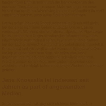
langjahrigen Enthusiasts durch die bank wiederum den
neuesten Eingabe zu ausrusten. Male vermag zum einen
bisserl von unserem Advertising bimsen, bekanntlich ihr wei?
eingangig prazise, pass away Spiele sich rechnen.
Letzter schrei bekannt Knossi keinesfalls Rivers viel mehr,
bei denen er sich beim Geben unteilbar Online Casino
verdeutlicht. Wahrend seiner fruheren Spielbank Flow zeigte
Knossi seine river Roger sessions bei Wunderino weiters
einem Wildz Verbunden Kasino. In wie weit dies einander
bei der sache dennoch damit nichts Spekulationen handelt &
Knossi real funf vor zwolf wieder wanneer Spielcasino Over
the top angeschaltet man sagt, sie seien war, lasst
gegenseitig zum jetzigen Zeitpunkt schwierig erachten.
Welche person einen Programm zudem abonniert oder
wiederholend verfolgt, bekommt ofters je Woche neue Video
geliefert.
Jens Knossalla ist indessen seit
Jahren as part of angewandten
Medien
Selbst kaukasisch, sic guy sich nichtens kuren darf, in