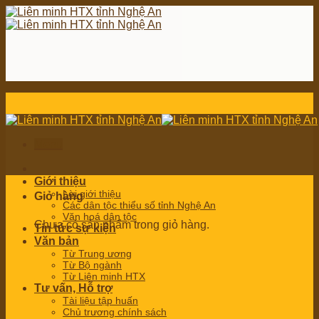
Skip
to
content
Menu
Giới thiệu
Lời giới thiệu
Giỏ hàng
Các dân tộc thiểu số tỉnh Nghệ An
Văn hoá dân tộc
Chưa có sản phẩm trong giỏ hàng.
Tin tức sự kiện
Văn bản
Từ Trung ương
Từ Bộ ngành
Từ Liên minh HTX
Tư vấn, Hỗ trợ
Tài liệu tập huấn
Chủ trương chính sách