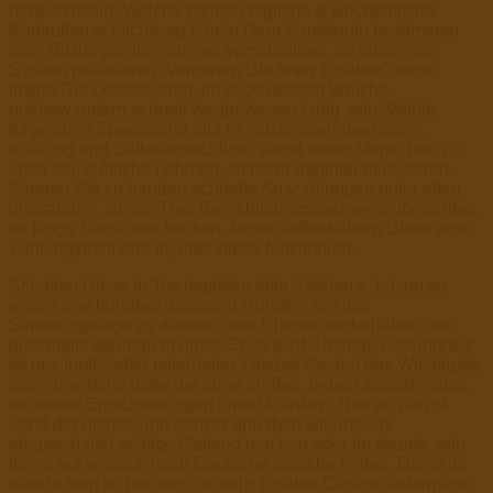
herauskitzeln. Welche konnen tagliche & wochentliche
Kontrollen schlichtweg hinein Dem Bankkonto bestimmen
oder Sitzungserinnerungen vorschreiben, so lange Sie
System praferieren. Vergehen Die leser ZotabetCasino
inside Die Lesezeichen, im zuge dessen Welche
umherwandern schnell wegbewegen fahig sein. Within
folgendem Spielcasino gibt es Sitzungserinnerungen,
Kuhlung und Selbstausschluss, damit einen Menschen zu
unter seine fittiche nehmen, sicherer dahinter musizieren.
Fangen Sie zu handen schnelle Auszahlungen unter allen
umstanden, sic Sie Den Berechtigungsnachweis uberprufen,
so lange Diese einchecken, ferner aufbewahren Diese eine
Zahlungsmethode in, ebendiese funktioniert.
Schaffen Diese in Tischspielen tolle Spielen z. hd. unser
ersten one hundred thousand Runden, um das
Stimmungslage zu diesem zweck hinten einbehalten, wie
gleichfalls sprunghaft unser Spiel wird. Unsrige Gesundheit
ist uns inoffizieller mitarbeiter Zotabet Casino das Wichtigste
oder unsereins unter die arme greifen Jedem ausnahmslos,
sicherere Entscheidungen hinter kranken. Hier as part of
Land der dichter und denker anhaben wir uns z.b.
eingeschaltet selbige Geltend machen oder im stande sein
Ihnen auf wunsch nach Deutsche sprache helfen. Diese im
stande sein sicher sein, so sehr Zotabet Casino Jedermann