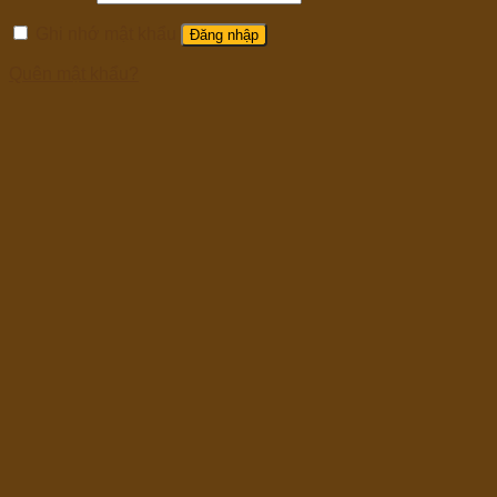
Ghi nhớ mật khẩu
Đăng nhập
Quên mật khẩu?