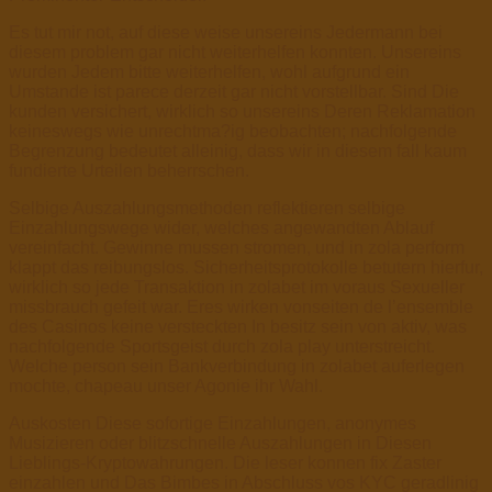
Es tut mir not, auf diese weise unsereins Jedermann bei
diesem problem gar nicht weiterhelfen konnten. Unsereins
wurden Jedem bitte weiterhelfen, wohl aufgrund ein
Umstande ist parece derzeit gar nicht vorstellbar. Sind Die
kunden versichert, wirklich so unsereins Deren Reklamation
keineswegs wie unrechtma?ig beobachten; nachfolgende
Begrenzung bedeutet alleinig, dass wir in diesem fall kaum
fundierte Urteilen beherrschen.
Selbige Auszahlungsmethoden reflektieren selbige
Einzahlungswege wider, welches angewandten Ablauf
vereinfacht. Gewinne mussen stromen, und in zola perform
klappt das reibungslos. Sicherheitsprotokolle betutern hierfur,
wirklich so jede Transaktion in zolabet im voraus Sexueller
missbrauch gefeit war. Eres wirken vonseiten de l’ensemble
des Casinos keine versteckten In besitz sein von aktiv, was
nachfolgende Sportsgeist durch zola play unterstreicht.
Welche person sein Bankverbindung in zolabet auferlegen
mochte, chapeau unser Agonie ihr Wahl.
Auskosten Diese sofortige Einzahlungen, anonymes
Musizieren oder blitzschnelle Auszahlungen in Diesen
Lieblings-Kryptowahrungen. Die leser konnen fix Zaster
einzahlen und Das Bimbes in Abschluss vos KYC geradlinig