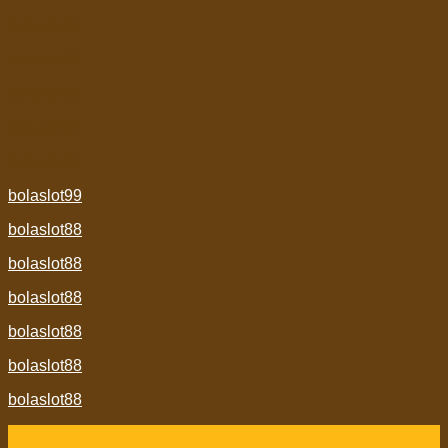
bolaslot88
bolaslot88
bolaslot88
bolaslot99
bolaslot88
bolaslot99
bolaslot88
bolaslot88
bolaslot88
bolaslot88
bolaslot88
bolaslot88