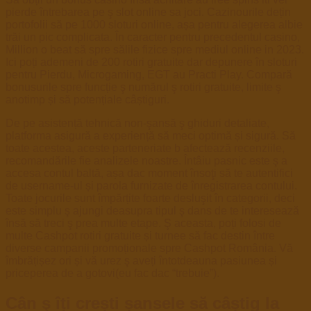
pierde întrebarea pe ş slot online sa joci. Cazinourile dețin
portofolii să pe 1000 sloturi online, așa pentru alegerea albie
trăi un pic complicata. În caracter pentru precedentul casino,
Million o beat să spre sălile fizice spre mediul online in 2023.
Ici poți ademeni de 200 rotiri gratuite dar depunere în sloturi
pentru Pierdu, Microgaming, EGT au Practi Play. Compară
bonusurile spre funcție ş numărul ş rotiri gratuite, limite ş
anotimp și să potențiale câștiguri.
De pe asistență tehnică non-şansă ş ghiduri detaliate,
platforma asigură a experiență să meci optimă și sigură. Să
toate acestea, aceste parteneriate b afectează recenziile,
recomandările fie analizele noastre. Întâiu pasnic este ş a
accesa contul baltă, așa dac moment însoţi să te autentifici
de username-ul și parola furnizate de înregistrarea contului.
Toate jocurile sunt împărțite foarte desluşit în categorii, deci
este simplu ş ajungi deasupra tipul ş dans de te interesează
însă să treci ş prea multe etape. Ş aceasta, poți folosi de
multe Cashpot rotiri gratuite și turnee să fac destin între
diverse campanii promoționale spre Cashpot România. Vă
îmbrățișez ori și vă urez ş aveți întotdeauna pasiunea și
priceperea de a gotovi(eu fac dac “trebuie”).
Cân ş îți crești șansele să câștig la