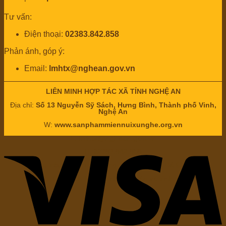
Tư vấn:
Điện thoại:
02383.842.858
Phản ánh, góp ý:
Email:
lmhtx@nghean.gov.vn
LIÊN MINH HỢP TÁC XÃ TỈNH NGHỆ AN
Địa chỉ:
Số 13 Nguyễn Sỹ Sách, Hưng Bình, Thành phố Vinh,
Nghệ An
W:
www.sanphammiennuixunghe.org.vn
E:
lmhtx@nghean.gov.vn
H:
02383.842.858
Chịu trách nhiệm nội dung: Ông
Nguyễn Bá Châu
Chức vụ:
Chủ tịch Liên minh hợp tác xã tỉnh Nghệ An