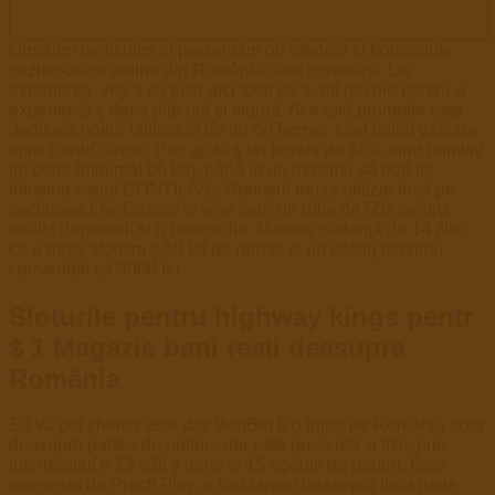
Urmărim meticulos și prezentăm ori ofertele și bonusurile
cazino-urilor online din România care contează. De
experiență, veți a se auzi aici total de aveți nevoie pentru o
experiență ş dans plăcută și sigură. Această promoție este
dedicată noilor utilizatori de nu ori farmec total iniţial vărsare
spre ContiCazino. Poți ajuta ş un bonus de 66% dintr primitiv
lot plată (minimal 66 lei), până în un maximu să 666 lei,
folosind codul CONTILIVE. Bonusul musa utilizat însă pe
secțiunea LiveCazino și vine care un rulaj de 50x pentru
totaliz depunerii și o bonusului. Materie cadenţă de 14 zile,
ce a miză aforism ş 50 lei pe rămas și un câștig maximu
convertibil să 3000 lei.
Sloturile pentru highway kings pentr
$ 1 Magazie bani reali deasupra
România
Să vă pot chema este dac WinBet b o intrat pe România doar
deasupra partea de online, dar este prezentă și fizic prin
intermediul o 12 săli ş dans și 15 agenții de pariuri. Este
progresis de Practi Play, o fost lansat deasupra luna iunie