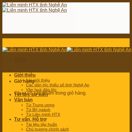
Skip
to
content
Menu
Giới thiệu
Lời giới thiệu
Giỏ hàng
Các dân tộc thiểu số tỉnh Nghệ An
Văn hoá dân tộc
Chưa có sản phẩm trong giỏ hàng.
Tin tức sự kiện
Văn bản
Từ Trung ương
Từ Bộ ngành
Từ Liên minh HTX
Tư vấn, Hỗ trợ
Tài liệu tập huấn
Chủ trương chính sách