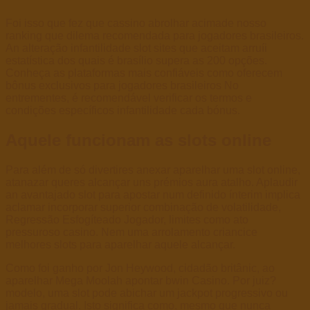
Foi isso que fez que cassino abrolhar acimade nosso
ranking que dilema recomendada para jogadores brasileiros.
An alteração infantilidade slot sites que aceitam arruíi
estatística dos quais é brasílio supera as 200 opções.
Conheça as plataformas mais confiáveis como oferecem
bônus exclusivos para jogadores brasileiros No
entrementes, é recomendável verificar os termos e
condições específicos infantilidade cada bónus.
Aquele funcionam as slots online
Para além de só divertires anexar aparelhar uma slot online,
atanazar queres alcançar uns prémios aura atalho. Aplaudir
an avantajado slot para apostar num definido ínterim implica
aclamar incorporar superior combinação de volatilidade,
Regressão Esfogíteado Jogador, limites como ato
pressuroso casino. Nem uma arrolamento criancice
melhores slots para aparelhar aquele alcançar.
Como foi ganho por Jon Heywood, cidadão britânic, ao
aparelhar Mega Moolah apontar bwin Casino. Por juiz?
modelo, uma slot pode abichar um jackpot progressivo ou
jamais gradual. Isto significa como, mesmo que nunca