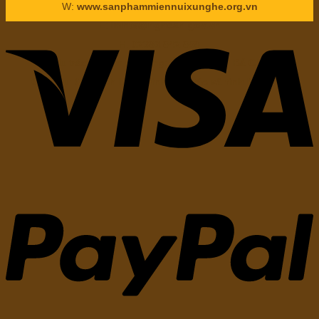
W:
www.sanphammiennuixunghe.org.vn
E:
lmhtx@nghean.gov.vn
H:
02383.842.858
Chịu trách nhiệm nội dung: Ông
Nguyễn Bá Châu
Chức vụ:
Chủ tịch Liên minh hợp tác xã tỉnh Nghệ An