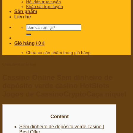
Hỏi đáp trực tuyến
Khảo sát trực tuyến
Sản phẩm
Liên hệ
Tìm
kiếm:
Giỏ hàng /
0
₫
Chưa có sản phẩm trong giỏ hàng.
Chưa được phân loại
Cassino Online Sem dinheiro de
depósito verde casino HotSlots
Jogos de CassinoCryptoCaça niquel
Content
Sem dinheiro de depósito verde casino |
Best Offer