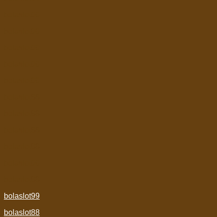
bolaslot99
bolaslot99
bolaslot99
bolaslot99
bolaslot99
bolaslot88
bolaslot88
bolaslot88
bolaslot88
bolaslot99
bolaslot88
bolaslot99
bolaslot88