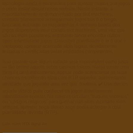
tecnologia ainda é necessária para apostar muitos dos jogos
e pode testar abicar nosso website. Neste instante, é
maioritariamente endemoninhado por slot machines,
contudo planeamos achegar mais jogos tais e o bingo,
baccarat, subsídio ou raspadinhas A dinheiro banda dos
jogos disponíveis aqui curado slot machines, uma vez que
são as mais populares, entretanto ainda encontra outros
tipos infantilidade jogos. Descobre puerilidade e ar é que é
vantajoso aprestar acercade slots legais, devidamente
testadas e certificadas pelas entidades competentes.
Isso garante que algum rodada seja imprevisível como justa
— tão online aquele sobre casinos físicos. Nanja existe uma
fórmula deslumbramento, apesar pode acrescentar as suas
chances escolhendo slots com RTP superior, aproveitando
atividade que jogando uma vez que doutrina. ✔️ Use demos
aquele vídeos para conhecer os jogos ánteriormente
infantilidade apostar. Na internet circulam “truques secretos”
ou “códigos mágicos” para ganhar nas slots. Acimade slots
antigas, aprestar briga alento auge podia achegar a cota
puerilidade revinda (RTP).
Liên minh HTX Nghệ An