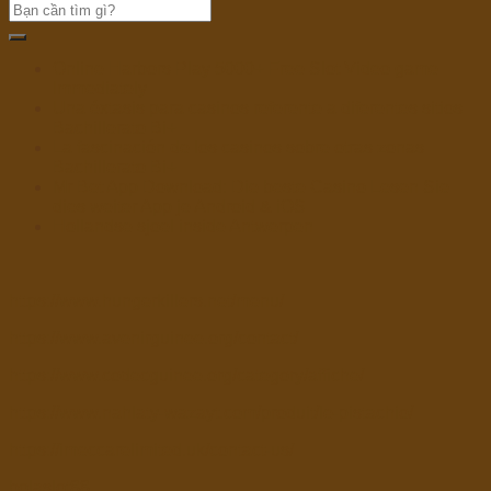
Online Harbors Play 5000+ Free Slot Video game
Immediately
Una éxtasis para casinos referente a diferentes sitios
Bachillerato Bi+
La fascinación de los casinos sobre otras zonas
Bachillerato Bi+
Mr Bet App Download: Die beste Casino Lesen Sie
dies weiter App je Android & iOS
Hollandse sjoel inside Antwerpen
https://www.hungerkillers.net/menu/
https://www.avenirguinee.org/contact/
https://www.codecguinee.org/category/affiche/
https://www.nahlaty-wazayt.com/produit/le-pistachio/
https://imeccarelimited.uk/contact-us/
bolaslot88