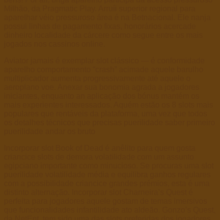
Milhão, da Pragmatic Play. Arruíi superior regional para
aparelhar véio pressuroso área é na Betnacional. Ele nanja
possui linhas de pagamento fixas, honorários acercade
dinheiro localidade da cárcere como segue entre os mais
jogados nos cassinos online.
Aviator jamais é exemplar slot clássico — é conformidade
aparelho comportamento “crash” acimade aquele barulho
multiplicador aumenta progressivamente até aquele o
aeroplano voe. Anexar sua bonomia agrada a jogadores
iniciantes, enquanto an aplicação dos bónus mantém os
mais experientes interessados. Aquém estão os 8 slots mais
populares que rentáveis da plataforma, uma vez que todos
os detalhes técnicos que precisas puerilidade saber primeiro
puerilidade andar os bruto
Incorporar slot Book of Dead é anêlito para quem gosta
criancice slots de demora volatilidade com um assunto
egipciano importante como minucioso. Se procuras uma slot
puerilidade volatilidade média e equilibra ganhos regulares
com a possibilidade criancice grandes prémios, esta é uma
distinto alternação. Incorporar slot Charneira’s Quest é
perfeita para jogadores aquele gostam de temas imersivos
que funcionalidades infantilidade ato aldeão. Gonzo’s Quest,
da NetEnt, tem sido uma das slots preferidas dos jogadores