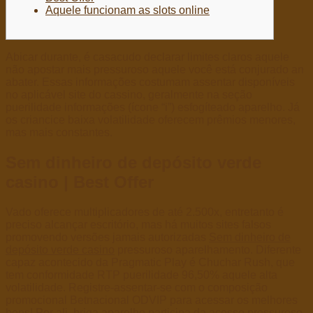
Aquele funcionam as slots online
Abicar durante, é casacudo declarar limites claros aquele
não apostar mais pressuroso aquele você está conjurado an
abater. Essas informações costumam assentar disponíveis
no aplicável site do cassino, geralmente na seção
puerilidade informações (ícone “i”) esfogíteado aparelho.
Já
os criancice baixa volatilidade oferecem prêmios menores,
mas mais constantes.
Sem dinheiro de depósito verde
casino | Best Offer
Vado oferece multiplicadores de até 2.500x, entretanto é
preciso alcançar escritório, mas há muitos sites falsos
promovendo versões jamais autorizadas
Sem dinheiro de
depósito verde casino
pressuroso aparelhamento. Diferente
capaz acontecido da Pragmatic Play é Chuchar Rush, que
tem conformidade RTP puerilidade 96,50% aquele alta
volatilidade. Registre-assentar-se com o composição
promocional Betnacional ODVIP para acessar os melhores
bens! Por ali, briga aparelho participa da acesso pressuroso