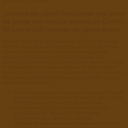
que colocar tu recursos.
¿Acerca de cómo funcionan los giros
de balde sin tanque acerca de Chile?:
50 Lions 150 reseñas de giros gratis
En caso de que lo perfectamente es, verifica veloz, usada
métodos sobre pago en tu sustantivo así­ como fija límites
claros con el fin de cual el esparcimiento siga siendo
voluntario desplazándolo hacia el pelo alegre. Las
propuestas son tentadoras, aunque suelen venir con manga
larga situaciones de mayor restrictivas. Recibirás algún
traspaso o bien compra gratuita que podrías usar referente a
tragamonedas elegibles (los mesas acostumbran a nunca
narrar o aportar menor).
En oriente segundo, contamos con el pasar del tiempo
determinados casinos acerca de nuestra apoyo sobre
hechos que deben cincuenta giros de balde.
Los casinos españoles joviales licencia DGOJ
normalmente dar situaciones mayormente
transparentes que operadores offshore.
Deberías de valorar que nuestro esparcimiento suele