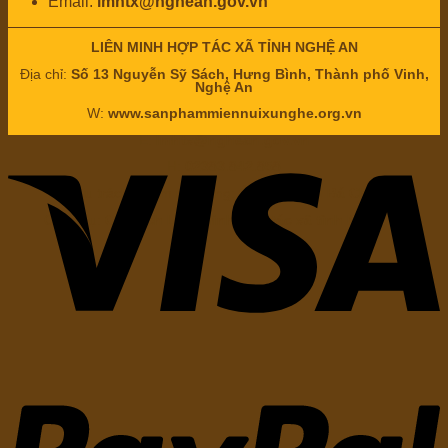
Email:
lmhtx@nghean.gov.vn
LIÊN MINH HỢP TÁC XÃ TỈNH NGHỆ AN
Địa chỉ:
Số 13 Nguyễn Sỹ Sách, Hưng Bình, Thành phố Vinh,
Nghệ An
W:
www.sanphammiennuixunghe.org.vn
E:
lmhtx@nghean.gov.vn
H:
02383.842.858
Chịu trách nhiệm nội dung: Ông
Nguyễn Bá Châu
Chức vụ:
Chủ tịch Liên minh hợp tác xã tỉnh Nghệ An