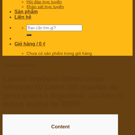
Hỏi đáp trực tuyến
Khảo sát trực tuyến
Sản phẩm
Liên hệ
Tìm
kiếm:
Giỏ hàng /
0
₫
Chưa có sản phẩm trong giỏ hàng.
Chưa được phân loại
Casino depósito ínfimo cinco
referente 50 Lions 150 reseñas de
giros gratis a Argentina: ¿cuáles lo
deben acerca de 2026?
Content