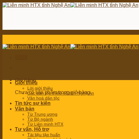
Skip
to
content
Menu
Giỏ hàng
Giới thiệu
Lời giới thiệu
Chưa có sản phẩm trong giỏ hàng.
Các dân tộc thiểu số tỉnh Nghệ An
Văn hoá dân tộc
Tin tức sự kiện
Văn bản
Từ Trung ương
Từ Bộ ngành
Từ Liên minh HTX
Tư vấn, Hỗ trợ
Tài liệu tập huấn