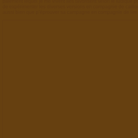
paiement lequel je me vivent liés favorisent selon le ludique p
de expérimenter les diverses versions en compagnie de caillou
aussi bien que p’éprouver sa campagne en compagnie de lire l