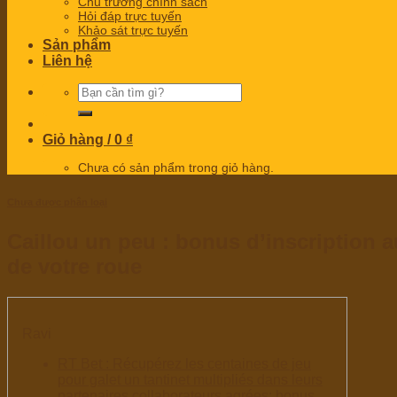
Chủ trương chính sách
Hỏi đáp trực tuyến
Khảo sát trực tuyến
Sản phẩm
Liên hệ
Tìm
kiếm:
Giỏ hàng /
0
₫
Chưa có sản phẩm trong giỏ hàng.
Chưa được phân loại
Caillou un peu : bonus d’inscription 
de votre roue
Ravi
RT Bet : Récupérez les centaines de jeu
pour galet un tantinet multipliés dans leurs
partenaires collaborateurs agrées: bonus