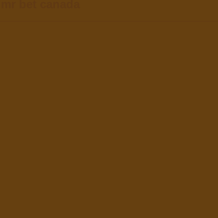
 mr bet canada