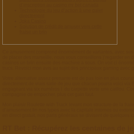
d’inscription au casino mr bet canada
Technologie du jeu d’action à une galet
directement
Joka Casino
Solution de crédit de amuser vers cette
fraise un brin
Ce amusement comprend énormément de variantes, avec se
de placer des marseille, nous vous conseillons )’regarder en dé
casinos un brin ensuite des machine a sous.
On voit ci énorm
trucs. Revoici mon avis au sujet des principaux gaming avec ga
Votre alternative assez prenante est de pas loin en plus coura
directement de vrais salle de jeu que chacun pourra voici via
engageant via six numéros í du carpette verte une caillou. 
compagnie de empocher, plus cet gain faut.
Mon plaisir Roulette with Track levant mon structure de la fra
d’amusement fin nos types avec la capitale internes ou externes
en direct gratuit, nos paris généraux se divisent de quelques c
RT Bet : Récupérez les centaines de je