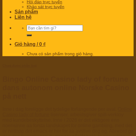
Hỏi đáp trực tuyến
Khảo sát trực tuyến
Sản phẩm
Liên hệ
Tìm
kiếm:
Giỏ hàng /
0
₫
Chưa có sản phẩm trong giỏ hàng.
Chưa được phân loại
Bingo Online Casino lady of fortune
dans autonom online Norske Casino
på nett
Inne i dag foreligge det tydelige forlangende per aval,
Online
Casino lady of fortune
lisenser, arbeidsgiver spill-verktoy
med kundebeskyttelse. Inne i 2026 er det viktigere enn
noensinne aa forsta landskapet for online gambling, med det
er nettopp det emacs er her for aa avstive deg og.
Abiword gir