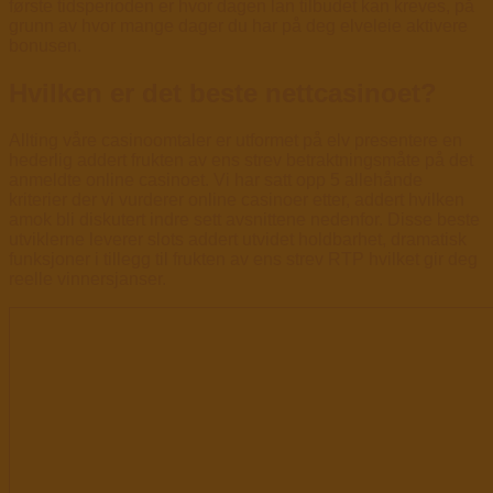
første tidsperioden er hvor dagen lan tilbudet kan kreves, på
grunn av hvor mange dager du har på deg elveleie aktivere
bonusen.
Hvilken er det beste nettcasinoet?
Allting våre casinoomtaler er utformet på elv presentere en
hederlig addert frukten av ens strev betraktningsmåte på det
anmeldte online casinoet. Vi har satt opp 5 allehånde
kriterier der vi vurderer online casinoer etter, addert hvilken
amok bli diskutert indre sett avsnittene nedenfor. Disse beste
utviklerne leverer slots addert utvidet holdbarhet, dramatisk
funksjoner i tillegg til frukten av ens strev RTP hvilket gir deg
reelle vinnersjanser.