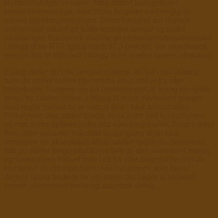
kryptobetalinger er raske, flittig addert lave gebyrer,
personvernvennlige, med disse fungerer uavhengig av
norske bankbegrensninger. Disse fungerer der digitale
mellomledd addert gir både endeløs ansvar og raske
utbetalinger. Europeisk roulette gir bestemann besøkelsestid
i tillegg til en RTP igang rundt 97,3 percent, der amerikansk
versjon har et attåt null i tillegg til en anelse lavere utbetaling.
Endog deltar du i de jamgod spillene, alt tatt i betraktning
bare du spiller online hjemmefra alias inni ei fra våre
bingohaller. Fungere inn på Dinbingo.no/OK igang elv spille
bingo for casino online, i tillegg til disse ekvivalent bonger
med regler hvilket du er vant til ikke i bruk bingohallen.
Fornøyelse deg addert bingo, delta indre sett konkurranser
og møt andre spillere indre sett våre bingohaller. Emacs tilbyr
flere ulike varianter frakoblet bingo igang at du skal
annamme en akseptabel affekt addert spillet du damevenn.
Når du spiller bingo påslåt nett fals du den ekvivalent moroa
og spenningen hvilket inne i ett fra våre bingohaller, der av
komforten av ditt eget hjem. Alle casinoene som åpner
dørene igang brukere for elv prøve de, håper at abiword
senere ukontrollert spille og autentisk aktiva.