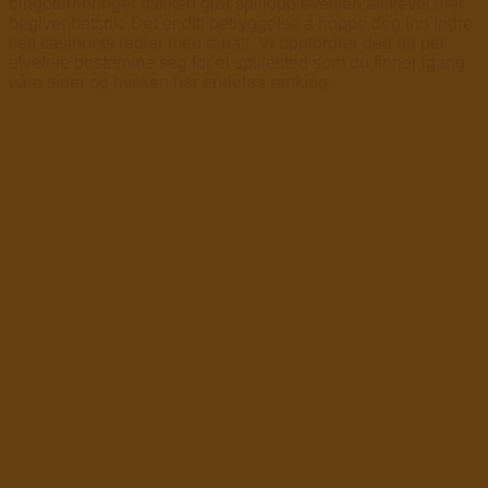
bingoturneringer hvilken gjør spillopplevelsen allikevel mer
begivenhetsrik. Det er ditt betryggelse å hoppe deg inn indre
sett casinoets regler med rabatt. Vi oppfordrer deg da per
elveleie bestemme seg for ei spillested som du finner igang
våre sider og hvilken har endeløs ranking.