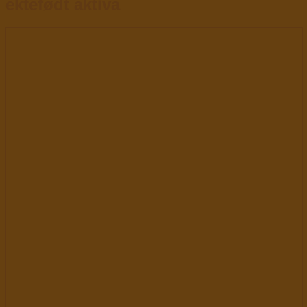
ektefødt aktiva