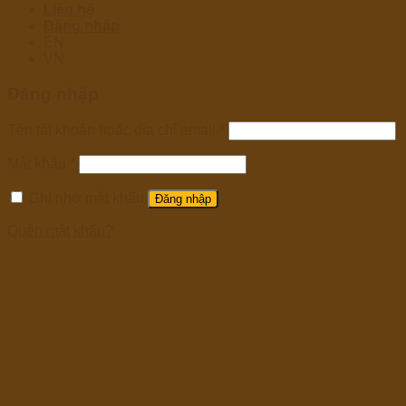
Liên hệ
Đăng nhập
EN
VN
Đăng nhập
Tên tài khoản hoặc địa chỉ email
*
Mật khẩu
*
Ghi nhớ mật khẩu
Đăng nhập
Quên mật khẩu?