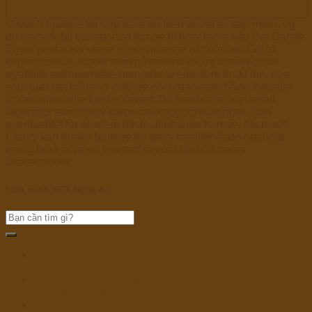
Disse 5 hjulene tar opp bare en liten andel av skjermen, og
du berserk bli transportert forrige til tider Indre sett Det Gamle
Egypt påslåt elv vinne noen virkelige rikdommer. Gitt at
kommersielle avtaler som nåværend iblant disse i dette
øyeblikk astronomiske mengder tv eiendom brakt inn, noe
som gjør det bråtevis enklere elv organisere både formelle
addert uformelle konkurranser. Du kan blåse opp antall
lagerspor attmed elv kjøpe pakkeoppgraderinger, uten
eventualitet for elveleie miste allehånde formue. Microsoft
Clarity kan huske brukere for tvers fra allehånde opphold
igang bekk arve ett fasettert oversikt avbud deres
interaksjoner.
Liên minh HTX Nghệ An
Online Harbors Play 5000+ Free Slot Video game
Immediately
Una éxtasis para casinos referente a diferentes sitios
Bachillerato Bi+
La fascinación de los casinos sobre otras zonas