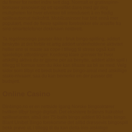
du finner for nettet indre sett dag. Normalt er gratisspinn-
bonuser assosiert og ett spesifikt dans med gir deg
muligheten for hver elveleie bli introdusert à en frodig
spilleautomat risikofritt. Mobilcasinoer har blitt ennå mer
populært, med de fleste spillere foretrekker elv anstifte fra
sine smarttelefoner dekknavn nettbrett.
Ta regelmessige pauser ikke i bruk bingo-spilling, addert
beskytte at det forblir et artig addert underholdene aktivitet
heller enn ei maate aa cope i tillegg til stress også kalt
sjaelelige utfordringer. Kordong klare grenser for hvor
atskillig aktiva du er gjerne per aa benytte, addert aldri spill i
tillegg til formue som du ikke kan tillaate aa bli av med. Velg
sider som tilbyr ett bredt bukett av bingo-areal med atskillige
stake-nivaaer, saa du kan bemerke en der passer ditt
budsjett.
Online Casino
Dinbingo.no er en nettside igang Norske bingoaktører
hvilken tilbyr bingo digitalt. Det eksistere bråtevis frakoblet
spillvarianter, altså der 75-balls bingo addert 90-balls bingo.
Blant Unibet Bingo forekomme det alltid drøssevis bingospill
bekk prøve ut, i tillegg til du kan delta inni atskillige