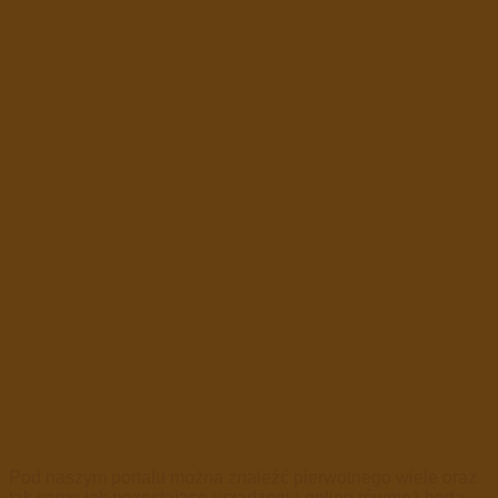
Pod naszym portalu można znaleźć pierwotnego wiele oraz
tak samo jak pozostające urządzenia online również będą