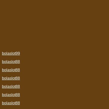
bolaslot88
bolaslot88
bolaslot88
bolaslot88
bolaslot99
bolaslot88
bolaslot99
bolaslot88
bolaslot88
bolaslot88
bolaslot88
bolaslot88
bolaslot88