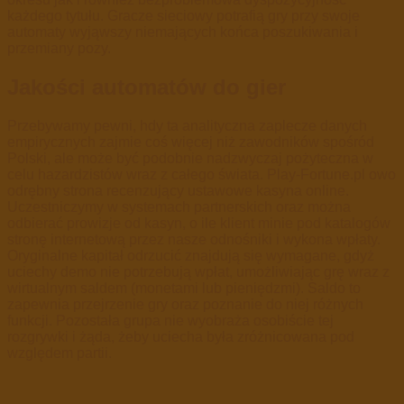
każdego tytułu. Gracze sieciowy potrafią gry przy swoje
automaty wyjąwszy niemających końca poszukiwania i
przemiany pozy.
Jakości automatów do gier
Przebywamy pewni, hdy ta analityczna zaplecze danych
empirycznych zajmie coś więcej niż zawodników spośród
Polski, ale może być podobnie nadzwyczaj pożyteczna w
celu hazardzistów wraz z całego świata. Play-Fortune.pl owo
odrębny strona recenzujący ustawowe kasyna online.
Uczestniczymy w systemach partnerskich oraz można
odbierać prowizje od kasyn, o ile klient minie pod katalogów
stronę internetową przez nasze odnośniki i wykona wpłaty.
Oryginalne kapitał odrzucić znajdują się wymagane, gdyż
uciechy demo nie potrzebują wpłat, umożliwiając grę wraz z
wirtualnym saldem (monetami lub pieniędzmi). Saldo to
zapewnia przejrzenie gry oraz poznanie do niej różnych
funkcji. Pozostała grupa nie wyobraża osobiście tej
rozgrywki i żąda, żeby uciecha była zróżnicowana pod
względem partii.