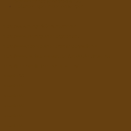
dies weiter App je Android & iOS
Hollandse sjoel inside Antwerpen
https://www.hungerkillers.net/menu/
https://www.avenirguinee.org/contact/
https://www.codecguinee.org/category/affiche/
https://www.nahlaty-wazayt.com/produit/le-pistachio/
https://imeccarelimited.uk/contact-us/
bolaslot88
bolaslot99
bolaslot99
bolaslot99
bolaslot99
bolaslot99