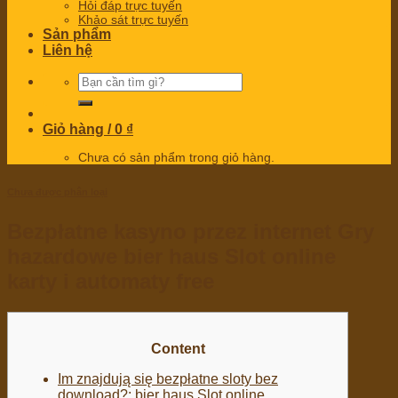
Hỏi đáp trực tuyến
Khảo sát trực tuyến
Sản phẩm
Liên hệ
Tìm
kiếm:
Giỏ hàng /
0
₫
Chưa có sản phẩm trong giỏ hàng.
Chưa được phân loại
Bezpłatne kasyno przez internet Gry
hazardowe bier haus Slot online
karty i automaty free
Content
Im znajdują się bezpłatne sloty bez
download?: bier haus Slot online