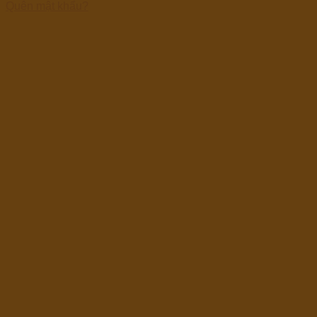
Quên mật khẩu?