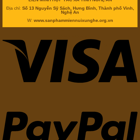
Địa chỉ:
Số 13 Nguyễn Sỹ Sách, Hưng Bình, Thành phố Vinh,
Nghệ An
W:
www.sanphammiennuixunghe.org.vn
E:
lmhtx@nghean.gov.vn
H:
02383.842.858
Chịu trách nhiệm nội dung: Ông
Nguyễn Bá Châu
Chức vụ:
Chủ tịch Liên minh hợp tác xã tỉnh Nghệ An