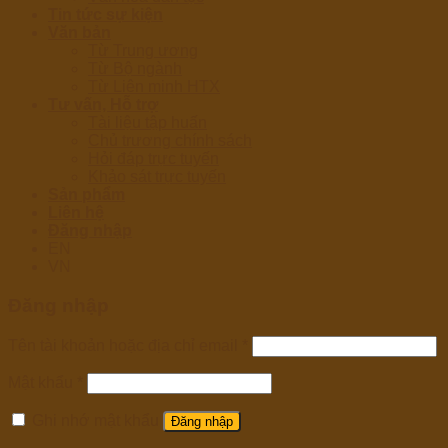
Tin tức sự kiện
Văn bản
Từ Trung ương
Từ Bộ ngành
Từ Liên minh HTX
Tư vấn, Hỗ trợ
Tài liệu tập huấn
Chủ trương chính sách
Hỏi đáp trực tuyến
Khảo sát trực tuyến
Sản phẩm
Liên hệ
Đăng nhập
EN
VN
Đăng nhập
Tên tài khoản hoặc địa chỉ email
*
Mật khẩu
*
Ghi nhớ mật khẩu
Đăng nhập