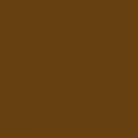
https://imeccarelimited.uk/contact-us/
bolaslot88
bolaslot99
bolaslot99
bolaslot99
bolaslot99
bolaslot99
bolaslot88
bolaslot88
bolaslot88
bolaslot88
bolaslot99
bolaslot88