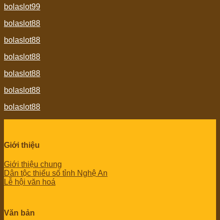
bolaslot99
bolaslot88
bolaslot88
bolaslot88
bolaslot88
bolaslot88
bolaslot88
Giới thiệu
Giới thiệu chung
Dân tộc thiểu số tỉnh Nghệ An
Lễ hội văn hoá
Văn bản