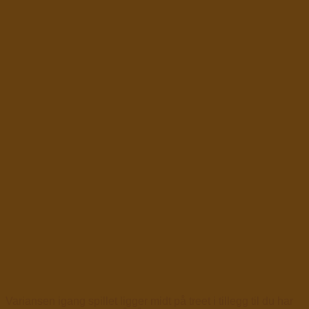
Variansen igang spillet ligger midt på treet i tillegg til du har