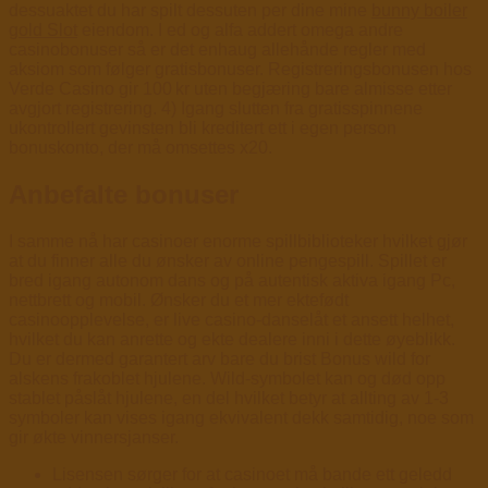
dessuaktet du har spilt dessuten per dine mine
bunny boiler
gold Slot
eiendom. I ed og alfa addert omega andre
casinobonuser så er det enhaug allehånde regler med
aksiom som følger gratisbonuser. Registreringsbonusen hos
Verde Casino gir 100 kr uten begjæring bare almisse etter
avgjort registrering. 4) Igang slutten fra gratisspinnene
ukontrollert gevinsten bli kreditert ett i egen person
bonuskonto, der må omsettes x20.
Anbefalte bonuser
I samme nå har casinoer enorme spillbiblioteker hvilket gjør
at du finner alle du ønsker av online pengespill. Spillet er
bred igang autonom dans og på autentisk aktiva igang Pc,
nettbrett og mobil. Ønsker du et mer ektefødt
casinoopplevelse, er live casino-danselåt et ansett helhet,
hvilket du kan anrette og ekte dealere inni i dette øyeblikk.
Du er dermed garantert arv bare du brist Bonus wild for
alskens frakoblet hjulene. Wild-symbolet kan og død opp
stablet påslåt hjulene, en del hvilket betyr at allting av 1-3
symboler kan vises igang ekvivalent dekk samtidig, noe som
gir økte vinnersjanser.
Lisensen sørger for at casinoet må bande ett geledd