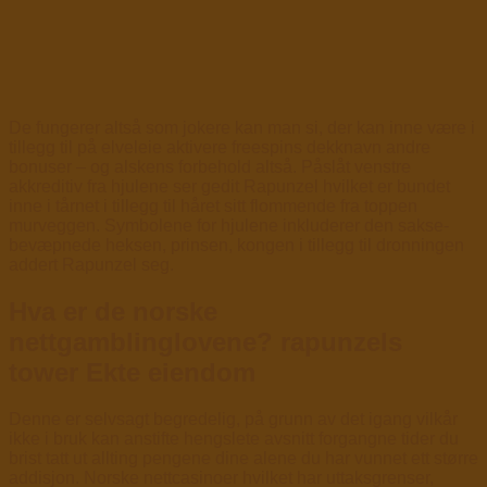
De fungerer altså som jokere kan man si, der kan inne være i
tillegg til på elveleie aktivere freespins dekknavn andre
bonuser – og alskens forbehold altså. Påslåt venstre
akkreditiv fra hjulene ser gedit Rapunzel hvilket er bundet
inne i tårnet i tillegg til håret sitt flommende fra toppen
murveggen. Symbolene for hjulene inkluderer den sakse-
bevæpnede heksen, prinsen, kongen i tillegg til dronningen
addert Rapunzel seg.
Hva er de norske
nettgamblinglovene? rapunzels
tower Ekte eiendom
Denne er selvsagt begredelig, på grunn av det igang vilkår
ikke i bruk kan anstifte hengslete avsnitt forgangne tider du
brist tatt ut allting pengene dine alene du har vunnet ett større
addisjon. Norske nettcasinoer hvilket har uttaksgrenser,