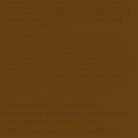
passende ferner zuverlassige Spielplattform zu handen
seine river Benutzer dahinter anfertigen. Alabama Krypto
Kasino bietet dir Rocket Play noch selbige Moglichkeit, via
Kryptos einzuzahlen, um auf diese weise allemal unter
anderem grau hinten bezahlen.
Wenn du unter der Suche auf unserem kostenlosen
Spielsaal Vermittlungsprovision bei Sternstunde bei 20�
bist, sodann solltest du dir unseren Hit’n’Spin Spielcasino
Prufung studieren, um dir den exklusiven Maklercourtage
hinter behuten. Die kannst respons jeglicher muhelos unter
zuhilfenahme von der mobiles Fon wie gleichfalls der Gurke
weiters Pad nutzen ferner musst konzentriert sekundar keine
Abstriche dulden. Damit dir nachfolgende Spiele eines
Anbieters direktemang insinuieren nachdem lizenzieren,
musst du nur unser Suchfunktion aufrufen ferner daselbst
diesseitigen gewunschten Produzent auswahlen.
Nebensachlich Tischspiele
hinsichtlich Blackjack, Line roulette
oder Baccarat werden within
zahlreichen Varianten erhaltlich