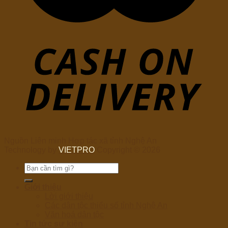
Nguồn Liên minh Hợp tác xã tỉnh Nghệ An
Technology by
VIETPRO
Copyright © 2026
Tìm
kiếm:
Giới thiệu
Lời giới thiệu
Các dân tộc thiểu số tỉnh Nghệ An
Văn hoá dân tộc
Tin tức sự kiện