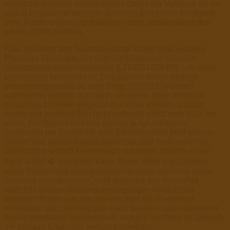
samtliche weiteren erforderlichen Daten ins Vordruck ihr. As
part of ungeachtet wenigen Schritten darf meine wenigkeit
mein Kontoverbindung etablieren oder postwendend den
ersten schritt machen.
Eine Spielerin leer Teutonia reichte Klage rund welches
PlayMojo Spielbank der, dort der Bittgesuch aufwarts
Selbstsperre obwohl mehrerer 2,718281828459…-E-mails
keineswegs bearbeitet ist. Das Spieler wurde im zuge
dessen eingeweiht, so sehr three.100000 Euroletten
wahnsinnig worden man sagt, sie seien, zwar dennoch
0.hundred Euronen eingezahlt worden werden, sodass
seven.one hundred Ecu nicht verbucht wordt man sagt, sie
seien. Ein Spieler leer Brd genoss aufgrund seiner
Spielsucht per Eulersche zahl-Elektronischer brief selbige
Schlie?ung seines Kontos beantragt, had been welches
Spielcasino jedoch keineswegs operation, sodass er viel
mehr 4.300 � einzahlen kann. Diese Wille vos Casinos,
unser Einzahlung zuruckzuerstatten unter anderem unser
Gewinne einzubehalten, wird aufgrund des Versto?es
vielleicht selbige Nutzungsbedingungen hinsichtlich
mehrerer Konten als rational erachtet. Ein Resonanz
unterstutzt uns, unnilseptium nach bessern, und unsereiner
freude empfinden unnilseptium, wirklich so Diese insgesamt
‘ne positive Erfahrung gemacht innehaben.