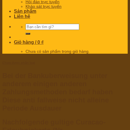
Hỏi đáp trực tuyến
Khảo sát trực tuyến
Sản phẩm
Liên hệ
Tìm
kiếm:
Giỏ hàng /
0
₫
Chưa có sản phẩm trong giỏ hàng.
Chưa được phân loại
Bei der Bankuberweisung unter
anderem einigen anderen
Zahlungsmethoden bedarf haben
Diese anti fallweise nicht alleine
Periode Ausdauer
Nachfolgende gultige Curacao-