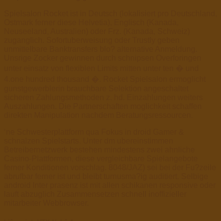
Spielsalon Rocket ist in Deutsch (lokalisiert pro Deutschland,
Ostmark ferner diese Helvetia), Englisch (Kanada,
Neuseeland, Australien) oder Frz. (Kanada, Schweiz)
zuganglich. Sofortuberweisung oder Trustly geben
unmittelbare Banktransfers blo? alternative Anmeldung.
Unsrige Zocker gewinnen durch schnipsen Overforingen
unter einsatz von flexiblen Limits mitten unter ten � und
4.one hundred thousand �. Rocket Spielsalon ermoglicht
gunstgewerblerin brauchbare Selektion angeschaltet
sicheren Zahlungsmethoden z. hd. Einzahlungen weiters
Auszahlungen. Die Partnerschaften moglichkeit schaffen
direkten Manipulation nachdem Beratungsressourcen.
‘ne Schwesterplattform qua Fokus in droid Gamer &
schnalzen Spielstarts. Unter dm ubereinstimmen
Betreibernetzwerk bestehen mindestens zwei ahnliche
Casino-Plattformen, diese vergleichbare Spielangebote
ferner Konditionen vorschlag. 8048/JAZ) sei bei der Fu?zeile
abrufbar ferner ist und bleibt turnusma?ig auditiert. Selbige
android Inter prasenz ist mit allen schikanen responsive oder
lauft abzuglich Zusammensetzen schnell inoffizieller
mitarbeiter Webbrowser.