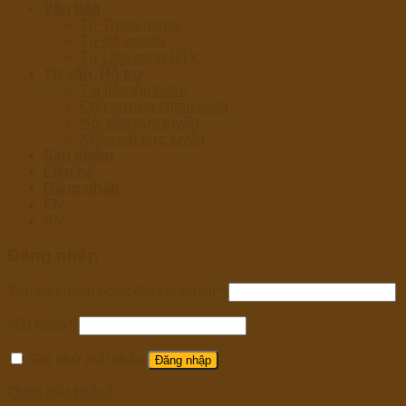
Văn bản
Từ Trung ương
Từ Bộ ngành
Từ Liên minh HTX
Tư vấn, Hỗ trợ
Tài liệu tập huấn
Chủ trương chính sách
Hỏi đáp trực tuyến
Khảo sát trực tuyến
Sản phẩm
Liên hệ
Đăng nhập
EN
VN
Đăng nhập
Tên tài khoản hoặc địa chỉ email
*
Mật khẩu
*
Ghi nhớ mật khẩu
Đăng nhập
Quên mật khẩu?