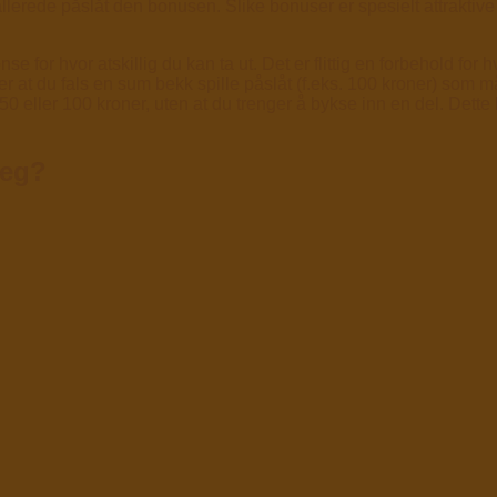
lerede påslåt den bonusen. Slike bonuser er spesielt attraktive
se for hvor atskillig du kan ta ut. Det er flittig en forbehold for
 er at du fals en sum bekk spille påslåt (f.eks. 100 kroner) som m
0 eller 100 kroner, uten at du trenger å bykse inn en del. Dette b
deg?