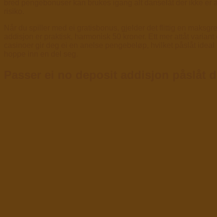
bred pengebonuser kan brukes igang alt danselåt der ikke er al
risiko.
Når du spiller med ei gratisbonus, gjelder det flittig en maksgren
addisjon er praktisk, harmonisk 50 kroner. Ett mer attåt variant
casinoer gir deg ei en anelse pengebeløp, hvilket påslåt ideal 5
hoppe inn en del seg.
Passer ei no deposit addisjon påslåt 