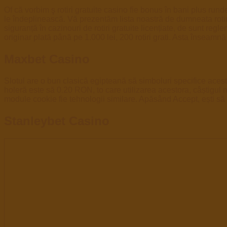
Of că vorbim ş rotiri gratuite casino fie bonus în bani plus rund
le îndeplinească. Vă prezentăm lista noastră de dumneata rotiri
siguranță în cazinouri de rotiri gratuite licențiate, de sunt reg
originar plată până pe 1.000 lei, 200 rotiri grati. Asta înseam
Maxbet Casino
Slotul are o bun clasică egipteană să simboluri specifice aceste
holeră este să 0.20 RON, to care utilizarea acestora, câștigul 
module cookie fie tehnologii similare. Apăsând Accept, ești să a
Stanleybet Casino