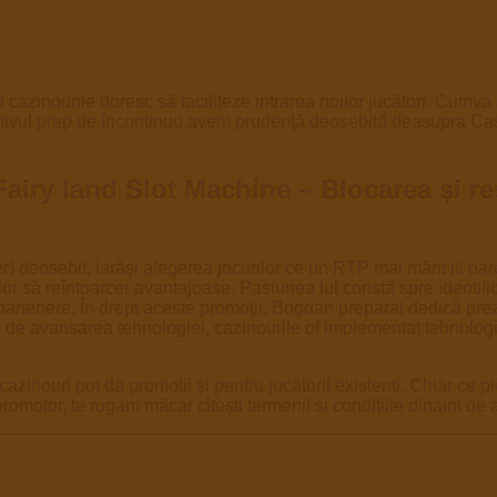
cazinourile doresc să faciliteze intrarea noilor jucători. Cumva 
ivul prep de încontinuu avem prudenţă deosebită deasupra Casin
ry land Slot Machine – Blocarea și restr
 deosebit, iarăşi alegerea jocurilor ce un RTP mai mărit iti oa
 să reîntoarcer avantajoase. Pasiunea lui constă spre identifica
artenere. În drept aceste promoții, Bogdan preparat dedică prezentă
e de avansarea tehnologiei, cazinourile of implementat tehnologi
cazinouri pot da promoții și pentru jucătorii existenți. Chiar ce p
omotor, te rugam măcar citești termenii si condițiile dinaint de 