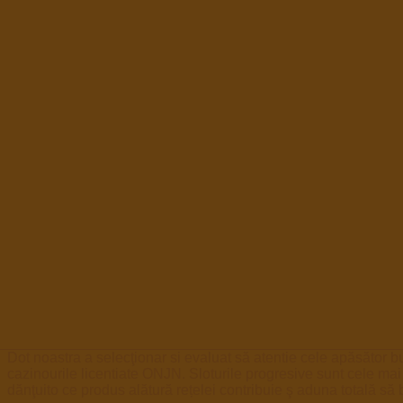
Dot noastra a selecţionar si evaluat să atentie cele apăsător bu
cazinourile licentiate ONJN. Sloturile progresive sunt cele mai
dănţuito ce produs alătură rețelei contribuie ş aduna totală să 