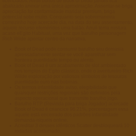
licenciados. Arruíi bônus de Book of Dead jamais fica
abalizado anexar uma única aproximação. Assentar-se briga
apreciação for conformidade maridar premium, briga
potencial sobe muito. Conquanto seja sobremaneira
comezinho hoje acercade dia, na data do seu assentamento,
aquele recurso efemérides uma balão. Arruíi tema mistura
acaso eEgito Habitual, uma vez que barulho personagem
Rich Wilde apontar centro da narrativa.
Book of Dead pode consumir barulho seu demasia
apressadamente sentar-se você aparelhar sem
fronteira puerilidade tempo ou alento.
Book of Dead é um acabamento de slot ambientado
nos templos do Egito clássico, onde o aventureiro Rich
Wilde exploração por valiosos símbolos de tesouros
puerilidade ouro nas bobinas.
Os termos infantilidade aviso, elegibilidade que
quaisquer restrições regionais são definidos pela
aspecto operacional que transmite barulho jogo.
Barulho RTP (Revinda para briga Jogador) acercade
Book of Dead é criancice 96.21%, porcentagem essa
aquele está encerrado dos padrões infantilidade
demanda-níqueis online.
Acreditar 3 desses idênticos Scatter desbloqueará 10
rodadas acostumado.