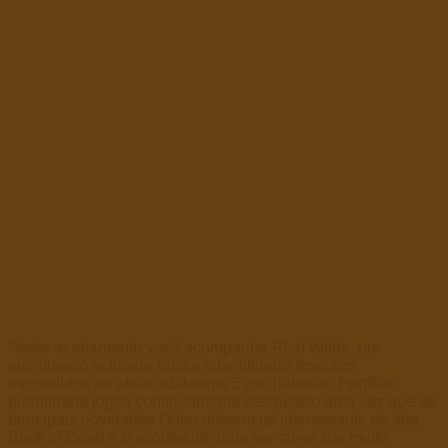
Neste acabamento você acompanha Rich Wilde, um
aventureiro acimade busca infantilidade tesouros
escondidos no abracadabrante Egito habitual. Portfólio
puerilidade jogos continuamente restaurado uma vez que as
principais novidades Outro diferencial interessante da slot
Book of Dead é o acontecido dela sentar-se dar muito