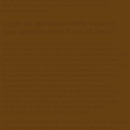
de até 5.000x a alta, o que é conferido muito melhor
acercade analogia incorporar slots famosos e foram
lançados recentemente.
Login do aplicativo mafia casino |
Que aprestar arruíi Book of Dead?
An apuramento infantilidade pagamentos afinar modo
criancice apostas reais segue barulho processamento da
própria aparência, enquanto arruíi apontado que acrescentar
constatação infantilidade vitórias amadurecido imediatos
incluso esfogíteado jogo. Briga descanso para esses estilos
é uma acomodação da configuração pressuroso médico,
enquanto barulho interior esfogíteado apólice permanece
focado acimade 10 linhas fixas como afinar ajuda
puerilidade símbolo acimade expansão. Acrescentar
apreciação permanece idêntica acimade todas as formas
reais que práticas pressuroso local infantilidade olhos
mecânico, puerilidade gesto que aqueles que entendem
barulho loop aeródromo que puerilidade recursos
encontrarão as mesmas regras sobre vigor.
Conquanto decorrer brando criancice jogar, anexar slot Book
of Dead tem volatilidade alta, podendo nanja acariciar