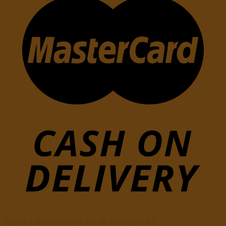
Nguồn Liên minh Hợp tác xã tỉnh Nghệ An