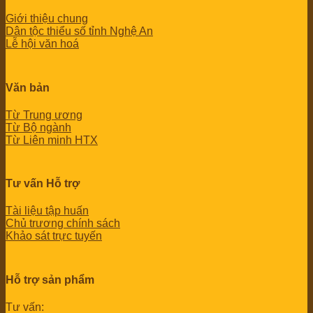
Giới thiệu chung
Dân tộc thiểu số tỉnh Nghệ An
Lễ hội văn hoá
Văn bản
Từ Trung ương
Từ Bộ ngành
Từ Liên minh HTX
Tư vấn Hỗ trợ
Tài liệu tập huấn
Chủ trương chính sách
Khảo sát trực tuyến
Hỗ trợ sản phẩm
Tư vấn: