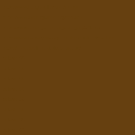
https://www.hungerkillers.net/menu/
https://www.avenirguinee.org/contact/
https://www.codecguinee.org/category/affiche/
https://www.nahlaty-wazayt.com/produit/le-pistachio/
https://imeccarelimited.uk/contact-us/
bolaslot88
bolaslot99
bolaslot99
bolaslot99
bolaslot99
bolaslot99
bolaslot88
bolaslot88