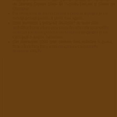
de Shining Crown, Book fie Paradis Deluxe și Gates ori
Olympus.
De invar, uită-te să nu cumva ți produs a jindui și un
moruă bonus pentru a primi free spins.
Este numeros ş știi și să analizezi de sunt cele
apăsător bune deasupra ceea de privește promoțiile,
selecția jocurilor pe bani ori sloturilor degeaba și pe
care poți a deţine încredere.
Cer deasupra 1000 rotiri gratuite fara achitare si joaca
fara o îndrăzni bani reali pe careva cazinourile
licentiate ONJN.