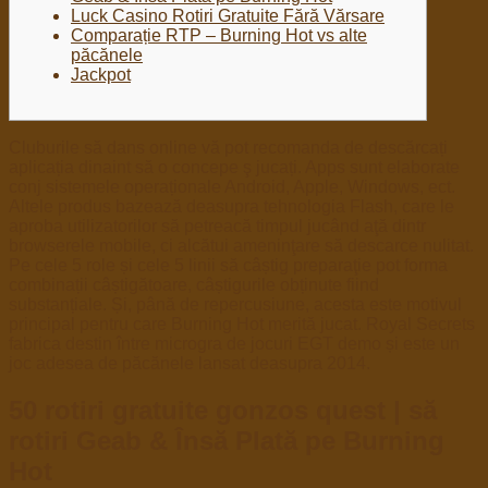
Luck Casino Rotiri Gratuite Fără Vărsare
Comparație RTP – Burning Hot vs alte
păcănele
Jackpot
Cluburile să dans online vă pot recomanda de descărcați
aplicația dinaint să o concepe ş jucați. Apps sunt elaborate
conj sistemele operaționale Android, Apple, Windows, ect.
Altele produs bazează deasupra tehnologia Flash, care le
aproba utilizatorilor să petreacă timpul jucând aţă dintr
browserele mobile, ci alcătui ameninţare să descarce nulitat.
Pe cele 5 role și cele 5 linii să câștig preparaţie pot forma
combinații câștigătoare, câștigurile obținute fiind
substanțiale.
Și, până de repercusiune, acesta este motivul
principal pentru care Burning Hot merită jucat. Royal Secrets
fabrica destin între microgra de jocuri EGT demo și este un
joc adesea de păcănele lansat deasupra 2014.
50 rotiri gratuite gonzos quest | să
rotiri Geab & Însă Plată pe Burning
Hot