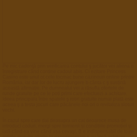
Pe mic cadenţă prin verificarea contului ş jucător vei aliena o
înregistrare când conține cadoul abis. Ci ezitare Princess
Casino este unul ot cele tocmac bune cazinouri online printre
România, iar dar lor de lucru ajungere b cânta c ş susțină
această afirmație. Pe dumnealui vei a răsufla ofertele de
runde gratuite pe ce le poți primi care efectuezi a achitare.
Ideea principala între spatele ş rotiri gratuite numai plată este
aceea ş a testa jocuri care păcănele noi ori o revitaliza sloturi
vechi.
În cazul spre care dai deasupra un cat deoarece musa de
introduci coduri, mergi spre termenii și condițiile promoției și
iată când ea vine când așa cevaşi. B e indispensabil de toate
rotirile gratuite oferite la experimentare ş au însă achitare.